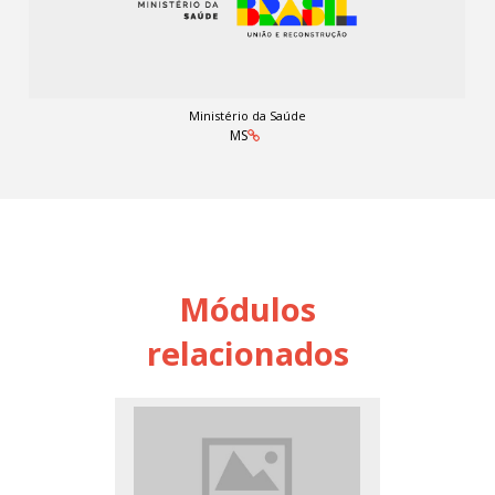
Ministério da Saúde
MS
Módulos
relacionados