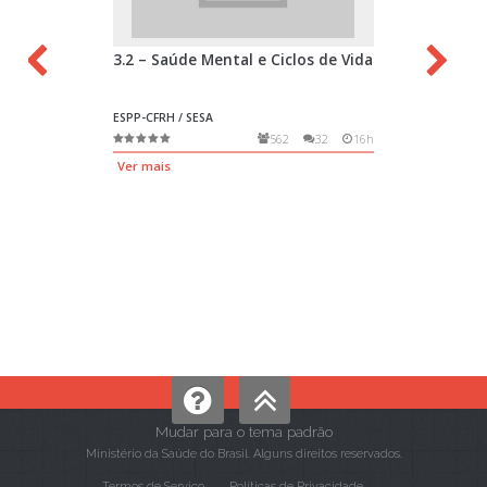
Mudar para o tema padrão
Ministério da Saúde do Brasil. Alguns direitos reservados.
Termos de Serviço
Políticas de Privacidade