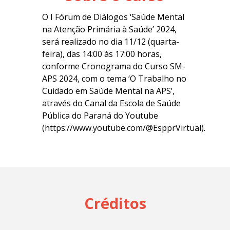
O I Fórum de Diálogos ‘Saúde Mental
na Atenção Primária à Saúde’ 2024,
será realizado no dia 11/12 (quarta-
feira), das 14:00 às 17:00 horas,
conforme Cronograma do Curso SM-
APS 2024, com o tema ‘O Trabalho no
Cuidado em Saúde Mental na APS’,
através do Canal da Escola de Saúde
Pública do Paraná do Youtube
(https://www.youtube.com/@EspprVirtual).
Créditos