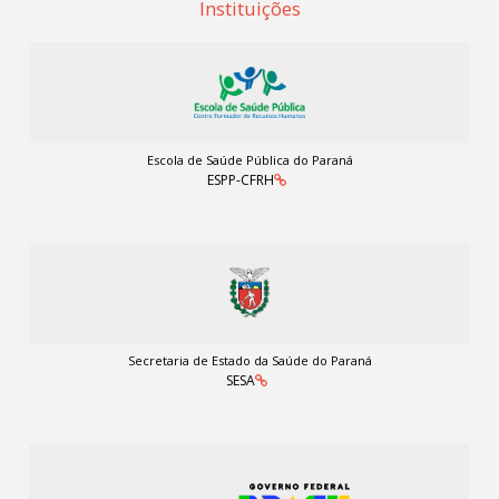
Instituições
Escola de Saúde Pública do Paraná
ESPP-CFRH
Secretaria de Estado da Saúde do Paraná
SESA