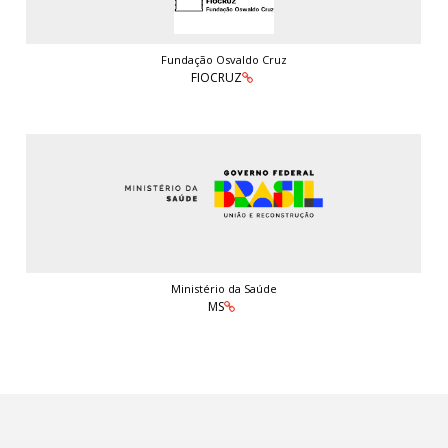
Fundação Osvaldo Cruz
FIOCRUZ
Ministério da Saúde
MS