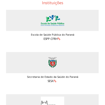
Instituições
Escola de Saúde Pública do Paraná
ESPP-CFRH
Secretaria de Estado da Saúde do Paraná
SESA