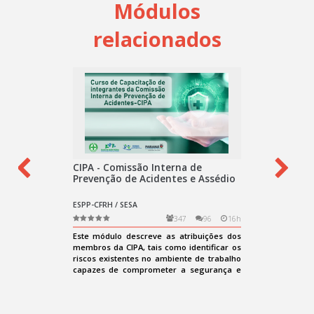
Módulos
relacionados