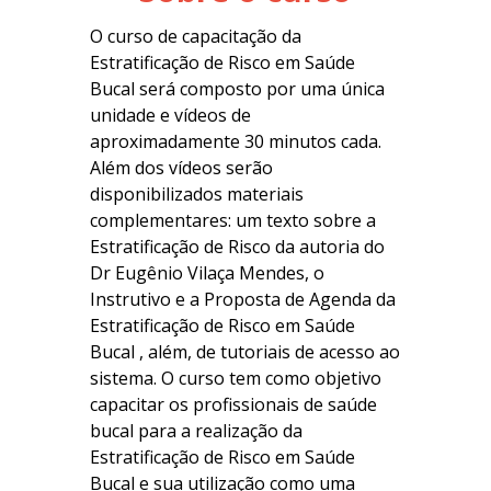
O curso de capacitação da
Estratificação de Risco em Saúde
Bucal será composto por uma única
unidade e vídeos de
aproximadamente 30 minutos cada.
Além dos vídeos serão
disponibilizados materiais
complementares: um texto sobre a
Estratificação de Risco da autoria do
Dr Eugênio Vilaça Mendes, o
Instrutivo e a Proposta de Agenda da
Estratificação de Risco em Saúde
Bucal , além, de tutoriais de acesso ao
sistema. O curso tem como objetivo
capacitar os profissionais de saúde
bucal para a realização da
Estratificação de Risco em Saúde
Bucal e sua utilização como uma