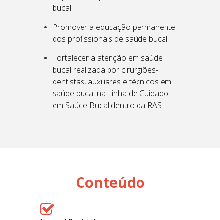
bucal.
Promover a educação permanente
dos profissionais de saúde bucal.
Fortalecer a atenção em saúde
bucal realizada por cirurgiões-
dentistas, auxiliares e técnicos em
saúde bucal na Linha de Cuidado
em Saúde Bucal dentro da RAS.
Conteúdo