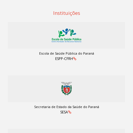
Instituições
Escola de Saúde Pública do Paraná
ESPP-CFRH
Secretaria de Estado da Saúde do Paraná
SESA