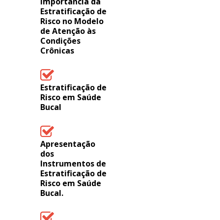
Importância da
Estratificação de
Risco no Modelo
de Atenção às
Condições
Crônicas
Estratificação de
Risco em Saúde
Bucal
Apresentação
dos
Instrumentos de
Estratificação de
Risco em Saúde
Bucal.