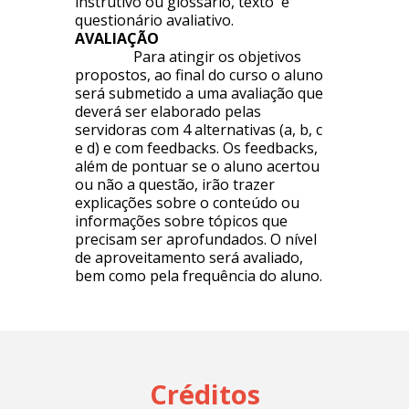
instrutivo ou glossário, texto e
questionário avaliativo.
AVALIAÇÃO
Para atingir os objetivos
propostos, ao final do curso o aluno
será submetido a uma avaliação que
deverá ser elaborado pelas
servidoras com 4 alternativas (a, b, c
e d) e com feedbacks. Os feedbacks,
além de pontuar se o aluno acertou
ou não a questão, irão trazer
explicações sobre o conteúdo ou
informações sobre tópicos que
precisam ser aprofundados. O nível
de aproveitamento será avaliado,
bem como pela frequência do aluno.
Créditos