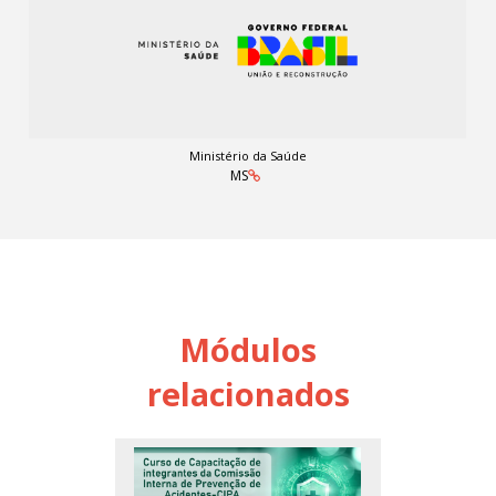
Ministério da Saúde
MS
Módulos
relacionados