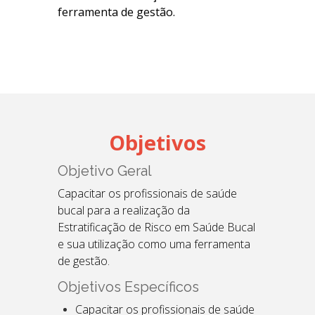
ferramenta de gestão.
Objetivos
Objetivo Geral
Capacitar os profissionais de saúde
bucal para a realização da
Estratificação de Risco em Saúde Bucal
e sua utilização como uma ferramenta
de gestão.
Objetivos Específicos
Capacitar os profissionais de saúde