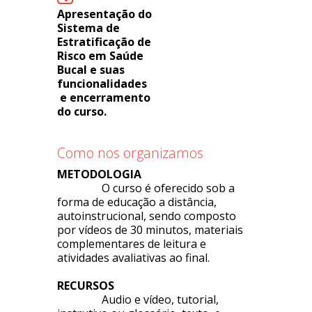
Apresentação do
Sistema de
Estratificação de
Risco em Saúde
Bucal e suas
funcionalidades
e encerramento
do curso.
Como nos organizamos
METODOLOGIA
O curso é oferecido sob a
forma de educação a distância,
autoinstrucional, sendo composto
por vídeos de 30 minutos, materiais
complementares de leitura e
atividades avaliativas ao final.
RECURSOS
Audio e vídeo, tutorial,