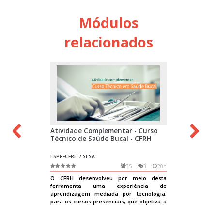
Módulos
relacionados