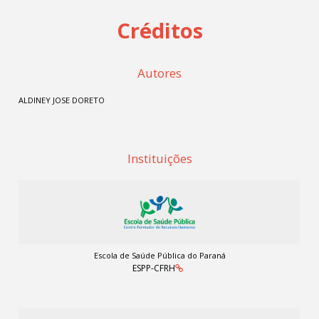
Créditos
Autores
ALDINEY JOSE DORETO
Instituições
Escola de Saúde Pública do Paraná
ESPP-CFRH