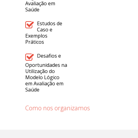
Avaliação em
Saúde
Estudos de
Caso e
Exemplos
Práticos
Desafios e
Oportunidades na
Utilização do
Modelo Lógico
em Avaliação em
Saúde
Como nos organizamos