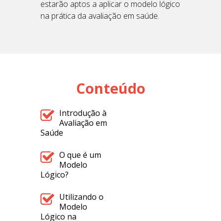
estarão aptos a aplicar o modelo lógico
na prática da avaliação em saúde.
Conteúdo
Introdução à
Avaliação em
Saúde
O que é um
Modelo
Lógico?
Utilizando o
Modelo
Lógico na