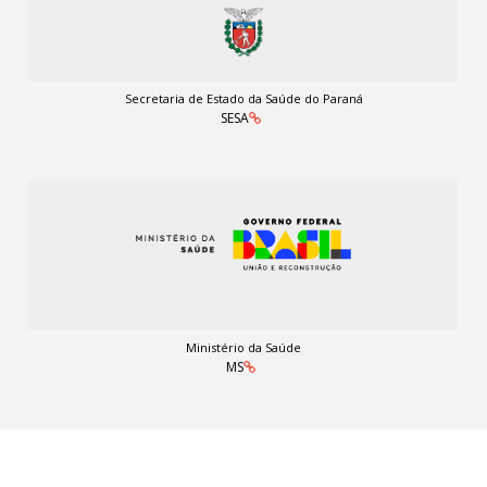
Secretaria de Estado da Saúde do Paraná
SESA
Ministério da Saúde
MS