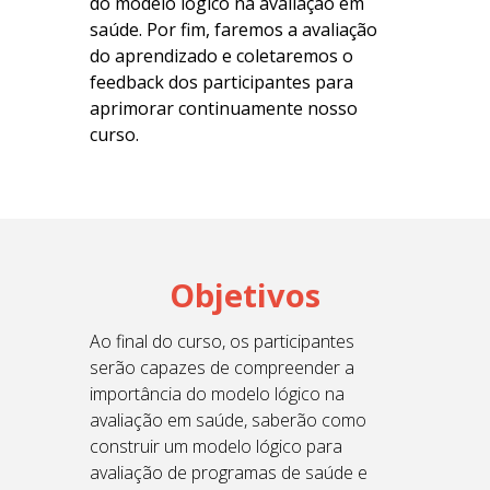
do modelo lógico na avaliação em
saúde. Por fim, faremos a avaliação
do aprendizado e coletaremos o
feedback dos participantes para
aprimorar continuamente nosso
curso.
Objetivos
Ao final do curso, os participantes
serão capazes de compreender a
importância do modelo lógico na
avaliação em saúde, saberão como
construir um modelo lógico para
avaliação de programas de saúde e