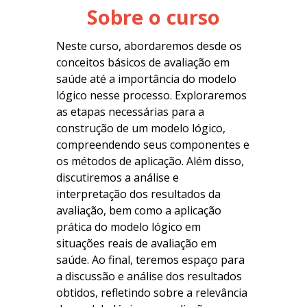
Sobre o curso
Neste curso, abordaremos desde os
conceitos básicos de avaliação em
saúde até a importância do modelo
lógico nesse processo. Exploraremos
as etapas necessárias para a
construção de um modelo lógico,
compreendendo seus componentes e
os métodos de aplicação. Além disso,
discutiremos a análise e
interpretação dos resultados da
avaliação, bem como a aplicação
prática do modelo lógico em
situações reais de avaliação em
saúde. Ao final, teremos espaço para
a discussão e análise dos resultados
obtidos, refletindo sobre a relevância