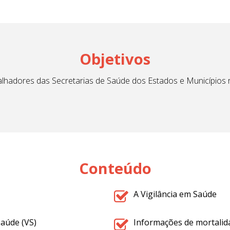
Objetivos
balhadores das Secretarias de Saúde dos Estados e Municípios 
Conteúdo
A Vigilância em Saúde
Saúde (VS)
Informações de mortalida