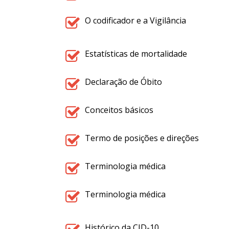
O codificador e a Vigilância
Estatísticas de mortalidade
Declaração de Óbito
Conceitos básicos
Termo de posições e direções
Terminologia médica
Terminologia médica
Histórico da CID-10