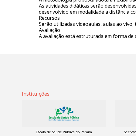
As atividades didáticas serão desenvolvida
desenvolvido em modalidade a distância co
Recursos
Serão utilizadas videoaulas, aulas ao vivo, t
Avaliação
A avaliação está estruturada em forma de
Instituições
Escola de Saúde Pública do Paraná
Secreta