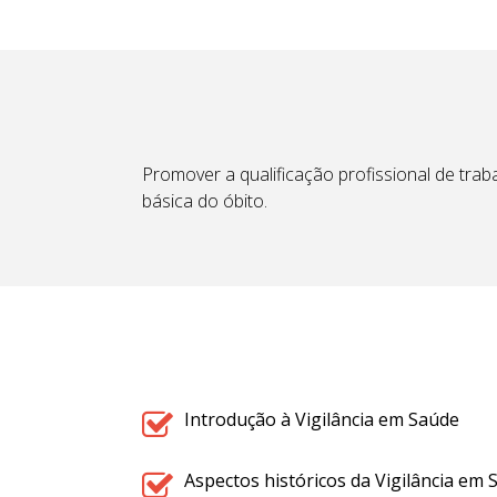
Promover a qualificação profissional de tra
básica do óbito.
Introdução à Vigilância em Saúde
Aspectos históricos da Vigilância em 