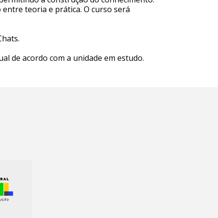
entre teoria e prática. O curso será
Chats.
ual de acordo com a unidade em estudo.