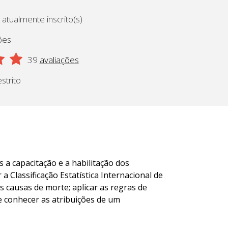
 atualmente inscrito(s)
ões
39
avaliações
strito
 a capacitação e a habilitação dos
 Classificação Estatística Internacional de
 causas de morte; aplicar as regras de
 e conhecer as atribuições de um