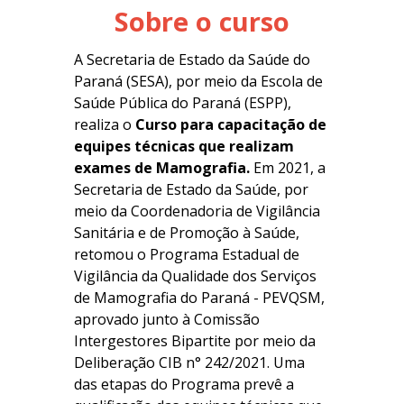
Sobre o curso
A Secretaria de Estado da Saúde do
Paraná (SESA), por meio da Escola de
Saúde Pública do Paraná (ESPP),
realiza o
Curso para capacitação de
equipes técnicas que realizam
exames de Mamografia.
Em 2021, a
Secretaria de Estado da Saúde, por
meio da Coordenadoria de Vigilância
Sanitária e de Promoção à Saúde,
retomou o Programa Estadual de
Vigilância da Qualidade dos Serviços
de Mamografia do Paraná - PEVQSM,
aprovado junto à Comissão
Intergestores Bipartite por meio da
Deliberação CIB n° 242/2021. Uma
das etapas do Programa prevê a