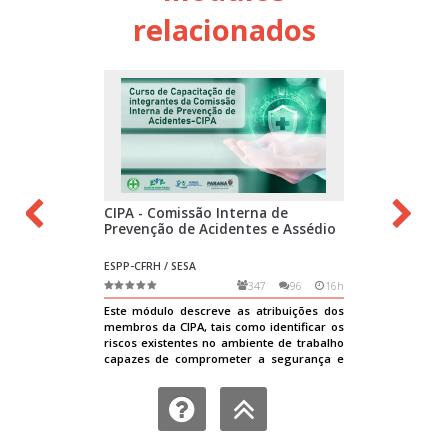
relacionados