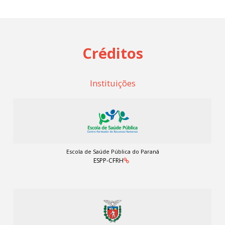
Créditos
Instituições
Escola de Saúde Pública do Paraná
ESPP-CFRH