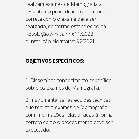
realizam exames de Mamografia a
respeito do procedimento e da forma
correta como o exame deve ser
realizado, conforme estabelecido na
Resolução Anvisa n° 611/2022
e Instrução Normativa 92/2021.
OBJETIVOS ESPECÍFICOS:
1. Disseminar conhecimento específico
sobre os exames de Mamografia;
2. Instrumentalizar as equipes técnicas
que realizam exames de Mamografia
com informações relacionadas à forma
correta como o procedimento deve ser
executado;