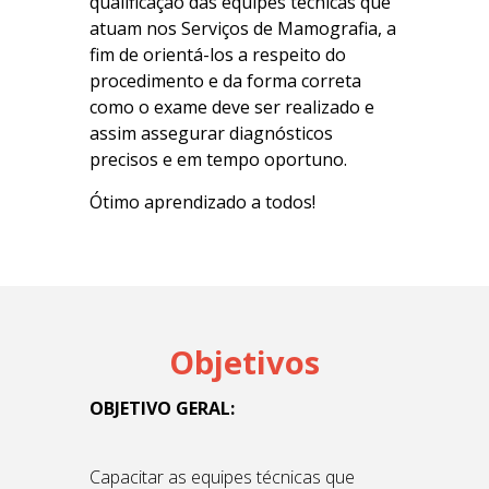
qualificação das equipes técnicas que
atuam nos Serviços de Mamografia, a
fim de orientá-los a respeito do
procedimento e da forma correta
como o exame deve ser realizado e
assim assegurar diagnósticos
precisos e em tempo oportuno.
Ótimo aprendizado a todos!
Objetivos
OBJETIVO GERAL:
Capacitar as equipes técnicas que