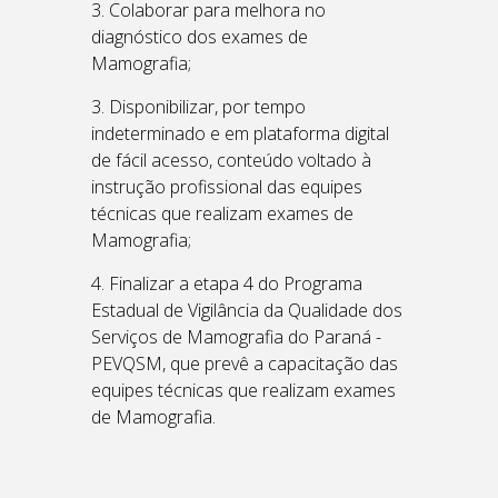
3. Colaborar para melhora no
diagnóstico dos exames de
Mamografia;
3. Disponibilizar, por tempo
indeterminado e em plataforma digital
de fácil acesso, conteúdo voltado à
instrução profissional das equipes
técnicas que realizam exames de
Mamografia;
4. Finalizar a etapa 4 do Programa
Estadual de Vigilância da Qualidade dos
Serviços de Mamografia do Paraná -
PEVQSM, que prevê a capacitação das
equipes técnicas que realizam exames
de Mamografia.