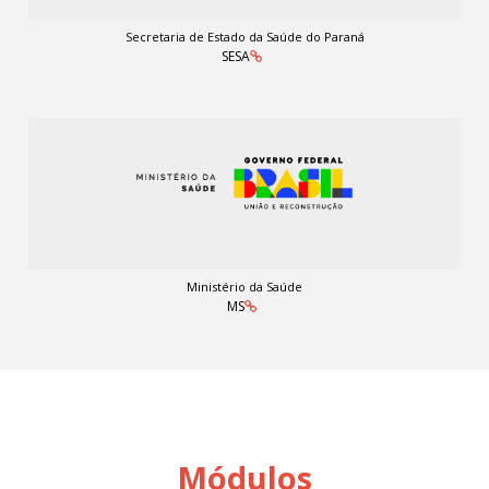
Secretaria de Estado da Saúde do Paraná
SESA
Ministério da Saúde
MS
Módulos