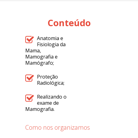
Conteúdo
Anatomia e
Fisiologia da
Mama,
Mamografia e
Mamógrafo;
Proteção
Radiológica;
Realizando o
exame de
Mamografia.
Como nos organizamos