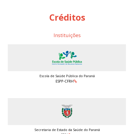
Créditos
Instituições
Escola de Saúde Pública do Paraná
ESPP-CFRH
Secretaria de Estado da Saúde do Paraná