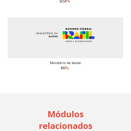
SESA
Ministério da Saúde
MS
Módulos
relacionados