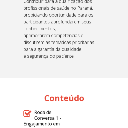
Contribuir para a qualificação dos
profissionais de saúde no Paraná,
propiciando oportunidade para os
participantes aprofundarem seus
conhecimentos,
aprimorarem competências e
discutirem as temáticas prioritárias
para a garantia da qualidade
e segurança do paciente.
Conteúdo
Roda de
Conversa 1 -
Engajamento em