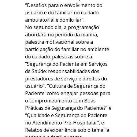
“Desafios para o envolvimento do
usuário e do familiar no cuidado
ambulatorial e domiciliar”.
No segundo dia, a programação
abordará no período da manhã,
palestra motivacional sobre a
participação do familiar no ambiente
do cuidado; palestras sobre a
“Segurança do Paciente em Serviços
de Saúde: responsabilidades dos
prestadores de serviço e direitos do
usuário”, “Cultura de Segurança do
Paciente: como engajar pessoas para
o comprometimento com Boas
Práticas de Segurança do Paciente?” e
“Qualidade e Segurança do Paciente
no Atendimento Pré-Hospitalar”; e
Relatos de experiência sob o tema “a