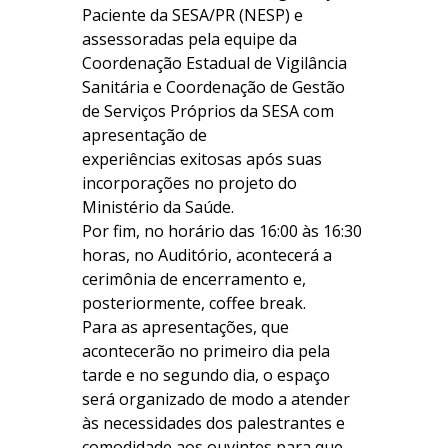
Paciente da SESA/PR (NESP) e
assessoradas pela equipe da
Coordenação Estadual de Vigilância
Sanitária e Coordenação de Gestão
de Serviços Próprios da SESA com
apresentação de
experiências exitosas após suas
incorporações no projeto do
Ministério da Saúde.
Por fim, no horário das 16:00 às 16:30
horas, no Auditório, acontecerá a
cerimônia de encerramento e,
posteriormente, coffee break.
Para as apresentações, que
acontecerão no primeiro dia pela
tarde e no segundo dia, o espaço
será organizado de modo a atender
às necessidades dos palestrantes e
comodidade aos ouvintes para que