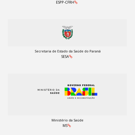
ESPP-CFRH
Secretaria de Estado da Saúde do Paraná
SESA
Ministério da Saúde
MS