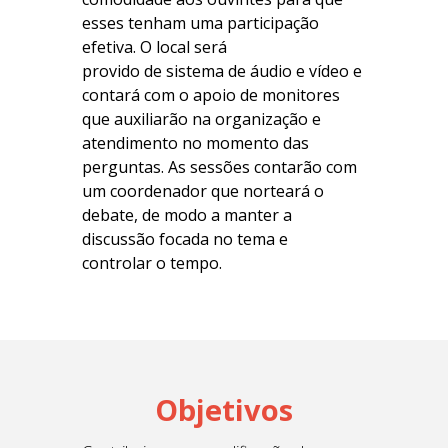
esses tenham uma participação
efetiva. O local será
provido de sistema de áudio e vídeo e
contará com o apoio de monitores
que auxiliarão na organização e
atendimento no momento das
perguntas. As sessões contarão com
um coordenador que norteará o
debate, de modo a manter a
discussão focada no tema e
controlar o tempo.
Objetivos