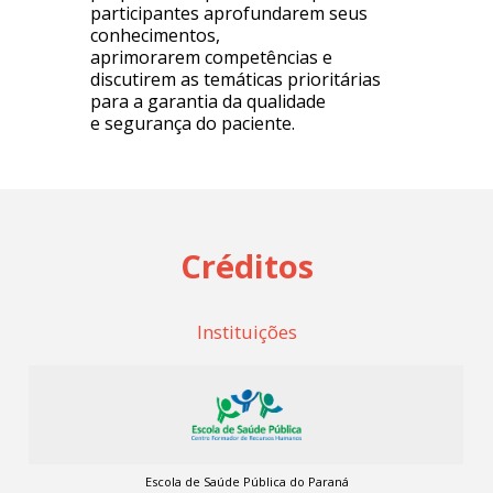
participantes aprofundarem seus
conhecimentos,
aprimorarem competências e
discutirem as temáticas prioritárias
para a garantia da qualidade
e segurança do paciente.
Créditos
Instituições
Escola de Saúde Pública do Paraná