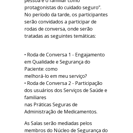
pessoa e o familiar como
protagonistas do cuidado seguro”.
No período da tarde, os participantes
serão convidados a participar de
rodas de conversa, onde serão
tratadas as seguintes temáticas:
• Roda de Conversa 1 - Engajamento
em Qualidade e Segurança do
Paciente: como
melhorá-lo em meu serviço?
• Roda de Conversa 2 - Participação
dos usuários dos Serviços de Saúde e
familiares
nas Práticas Seguras de
Administração de Medicamentos.
As Salas serão mediadas pelos
membros do Núcleo de Segurança do