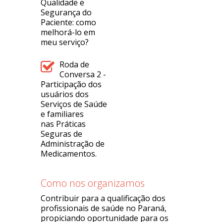
Qualidade e
Segurança do
Paciente: como
melhorá-lo em
meu serviço?
Roda de
Conversa 2 -
Participação dos
usuários dos
Serviços de Saúde
e familiares
nas Práticas
Seguras de
Administração de
Medicamentos.
Como nos organizamos
Contribuir para a qualificação dos
profissionais de saúde no Paraná,
propiciando oportunidade para os