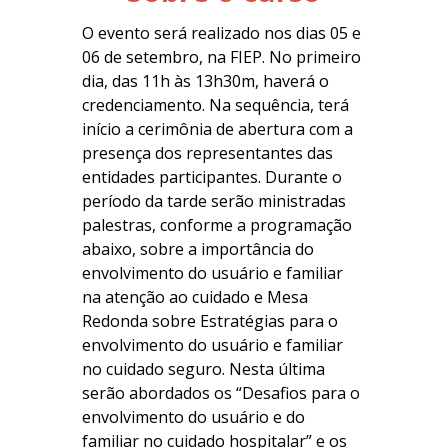
O evento será realizado nos dias 05 e
06 de setembro, na FIEP. No primeiro
dia, das 11h às 13h30m, haverá o
credenciamento. Na sequência, terá
início a cerimônia de abertura com a
presença dos representantes das
entidades participantes. Durante o
período da tarde serão ministradas
palestras, conforme a programação
abaixo, sobre a importância do
envolvimento do usuário e familiar
na atenção ao cuidado e Mesa
Redonda sobre Estratégias para o
envolvimento do usuário e familiar
no cuidado seguro. Nesta última
serão abordados os “Desafios para o
envolvimento do usuário e do
familiar no cuidado hospitalar” e os