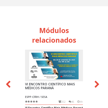
Módulos
relacionados