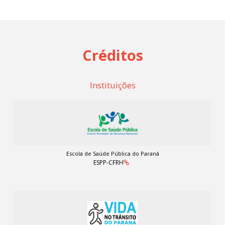
Créditos
Instituições
Escola de Saúde Pública do Paraná
ESPP-CFRH