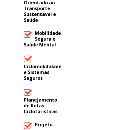
Orientado ao
Transporte
Sustentável e
Saúde
Mobilidade
Segura e
Saúde Mental
Ciclomobilidade
e Sistemas
Seguros
Planejamento
de Rotas
Cicloturísticas
Projeto