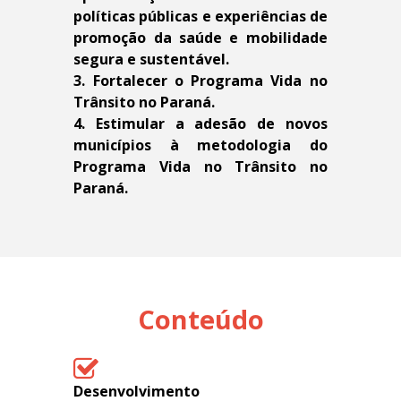
políticas públicas e experiências de
promoção da saúde e mobilidade
segura e sustentável.
3. Fortalecer o Programa Vida no
Trânsito no Paraná.
4. Estimular a adesão de novos
municípios à metodologia do
Programa Vida no Trânsito no
Paraná.
Conteúdo
Desenvolvimento