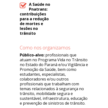
A Saúde no
Pnatrans:
contribuições
para a redução
de mortes e
lesões no
trânsito
Como nos organizamos
Público-alvo:
profissionais que
atuam no Programa Vida no Trânsito
no Estado do Paraná e/ou Vigilância e
Promoção da Saúde, bem como
estudantes, especialistas,
colaboradores e/ou outros
profissionais que trabalham com
temas relacionados à segurança no
trânsito, mobilidade segura e
sustentável, infraestrutura, educação
e prevenção de sinistros de trânsito.