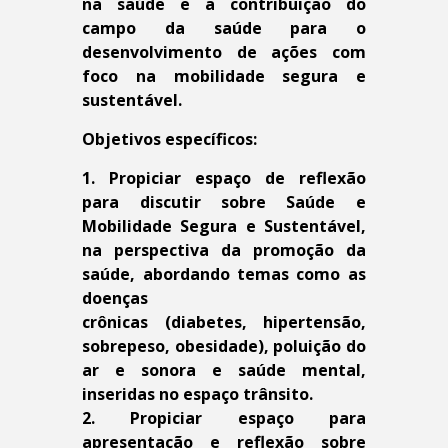
na saúde e a contribuição do
campo da saúde para o
desenvolvimento de ações com
foco na mobilidade segura e
sustentável.
Objetivos específicos:
1. Propiciar espaço de reflexão
para discutir sobre Saúde e
Mobilidade Segura e Sustentável,
na perspectiva da promoção da
saúde, abordando temas como as
doenças
crônicas (diabetes, hipertensão,
sobrepeso, obesidade), poluição do
ar e sonora e saúde mental,
inseridas no espaço trânsito.
2. Propiciar espaço para
apresentação e reflexão sobre