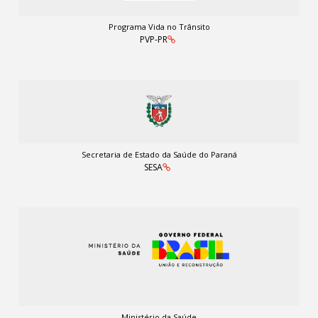
Programa Vida no Trânsito
PVP-PR
Secretaria de Estado da Saúde do Paraná
SESA
Ministério da Saúde