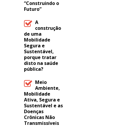
“Construindo o
Futuro”
A
construção
de uma
Mobilidade
Segura e
Sustentável,
porque tratar
disto na saúde
pública?
Meio
Ambiente,
Mobilidade
Ativa, Segura e
Sustentável e as
Doenças
Crônicas Não
Transmissíveis