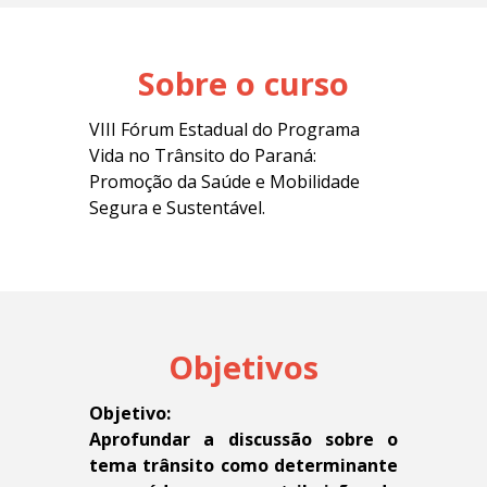
Sobre o curso
VIII Fórum Estadual do Programa
Vida no Trânsito do Paraná:
Promoção da Saúde e Mobilidade
Segura e Sustentável.
Objetivos
Objetivo:
Aprofundar a discussão sobre o
tema trânsito como determinante