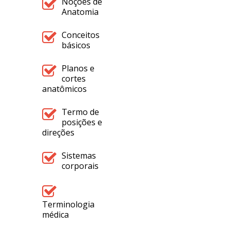
Noções de
Anatomia
Conceitos
básicos
Planos e
cortes
anatômicos
Termo de
posições e
direções
Sistemas
corporais
Terminologia
médica