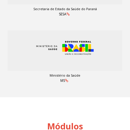
Secretaria de Estado da Saúde do Paraná
SESA
Ministério da Saúde
MS
Módulos