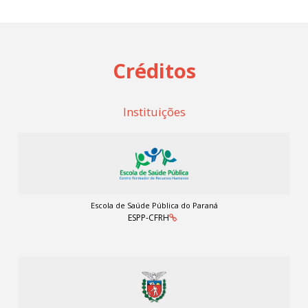
Créditos
Instituições
Escola de Saúde Pública do Paraná
ESPP-CFRH