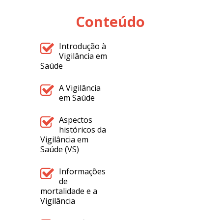
Conteúdo
Introdução à
Vigilância em
Saúde
A Vigilância
em Saúde
Aspectos
históricos da
Vigilância em
Saúde (VS)
Informações
de
mortalidade e a
Vigilância