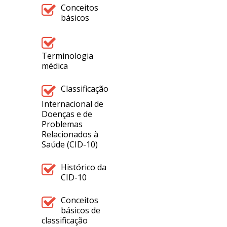
Conceitos
básicos
Terminologia
médica
Classificação
Internacional de
Doenças e de
Problemas
Relacionados à
Saúde (CID-10)
Histórico da
CID-10
Conceitos
básicos de
classificação