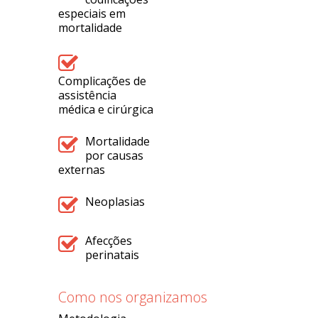
especiais em
mortalidade
Complicações de
assistência
médica e cirúrgica
Mortalidade
por causas
externas
Neoplasias
Afecções
perinatais
Como nos organizamos