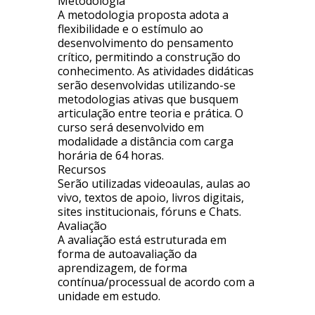
Metodologia
A metodologia proposta adota a
flexibilidade e o estímulo ao
desenvolvimento do pensamento
crítico, permitindo a construção do
conhecimento. As atividades didáticas
serão desenvolvidas utilizando-se
metodologias ativas que busquem
articulação entre teoria e prática. O
curso será desenvolvido em
modalidade a distância com carga
horária de 64 horas.
Recursos
Serão utilizadas videoaulas, aulas ao
vivo, textos de apoio, livros digitais,
sites institucionais, fóruns e Chats.
Avaliação
A avaliação está estruturada em
forma de autoavaliação da
aprendizagem, de forma
contínua/processual de acordo com a
unidade em estudo.