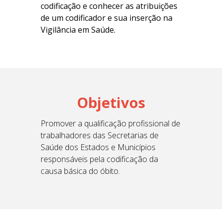
codificação e conhecer as atribuições
de um codificador e sua inserção na
Vigilância em Saúde.
Objetivos
Promover a qualificação profissional de
trabalhadores das Secretarias de
Saúde dos Estados e Municípios
responsáveis pela codificação da
causa básica do óbito.