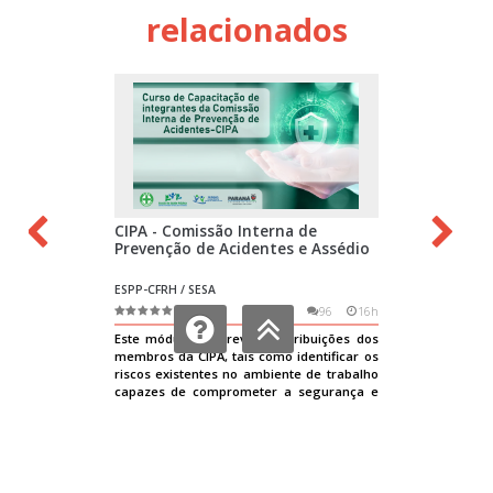
relacionados