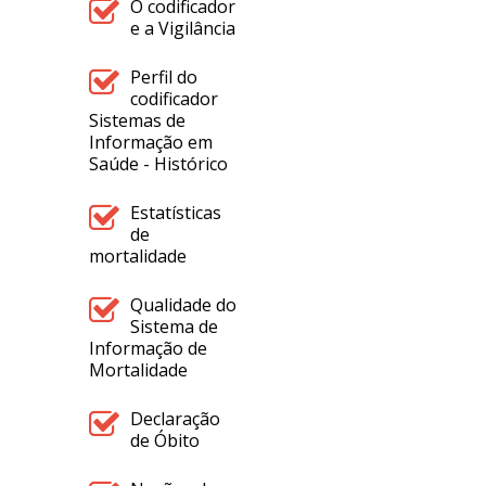
O codificador
e a Vigilância
Perfil do
codificador
Sistemas de
Informação em
Saúde - Histórico
Estatísticas
de
mortalidade
Qualidade do
Sistema de
Informação de
Mortalidade
Declaração
de Óbito