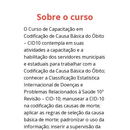
Sobre o curso
O Curso de Capacitação em
Codificação de Causa Básica do Óbito
– CID10 contempla em suas
atividades a capacitação e a
habilitação dos servidores municipais
e estaduais para trabalhar com a
Codificação da Causa Básica do Óbito;
conhecer a Classificação Estatística
Internacional de Doenças e
Problemas Relacionados à Saúde 10ª
Revisão – CID-10; manusear a CID-10
na codificação das causas de morte;
aplicar as regras de seleção da causa
básica de morte; padronizar o uso da
informação; inserir a supervisão da