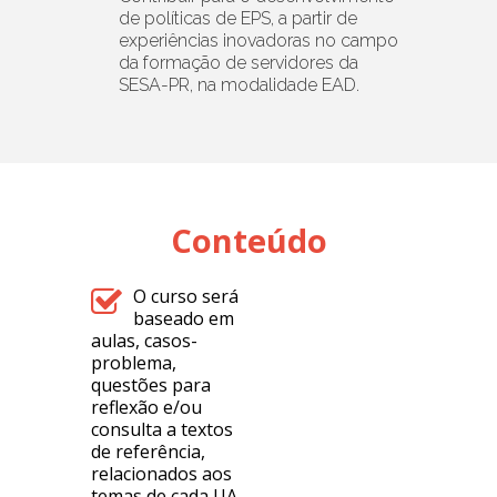
de políticas de EPS, a partir de
experiências inovadoras no campo
da formação de servidores da
SESA-PR, na modalidade EAD.
Conteúdo
O curso será
baseado em
aulas, casos-
problema,
questões para
reflexão e/ou
consulta a textos
de referência,
relacionados aos
temas de cada UA.