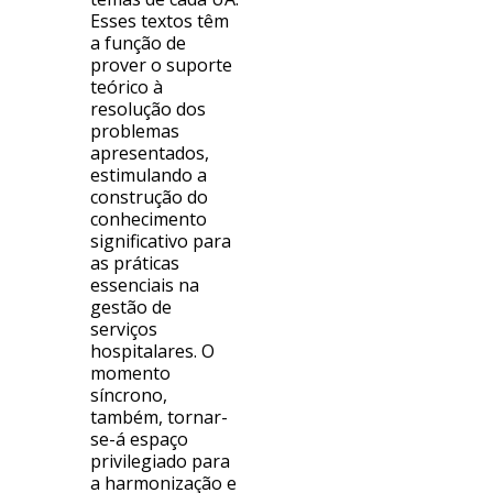
Esses textos têm
a função de
prover o suporte
teórico à
resolução dos
problemas
apresentados,
estimulando a
construção do
conhecimento
significativo para
as práticas
essenciais na
gestão de
serviços
hospitalares. O
momento
síncrono,
também, tornar-
se-á espaço
privilegiado para
a harmonização e