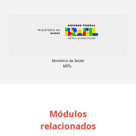
Ministério da Saúde
MS
Módulos
relacionados