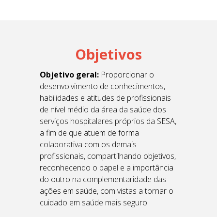
Objetivos
Objetivo geral:
Proporcionar o
desenvolvimento de conhecimentos,
habilidades e atitudes de profissionais
de nível médio da área da saúde dos
serviços hospitalares próprios da SESA,
a fim de que atuem de forma
colaborativa com os demais
profissionais, compartilhando objetivos,
reconhecendo o papel e a importância
do outro na complementaridade das
ações em saúde, com vistas a tornar o
cuidado em saúde mais seguro.