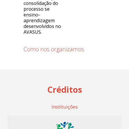
consolidação do
processo se
ensino-
aprendizagem
desenvolvidos no
AVASUS.
Como nos organizamos
Créditos
Instituições