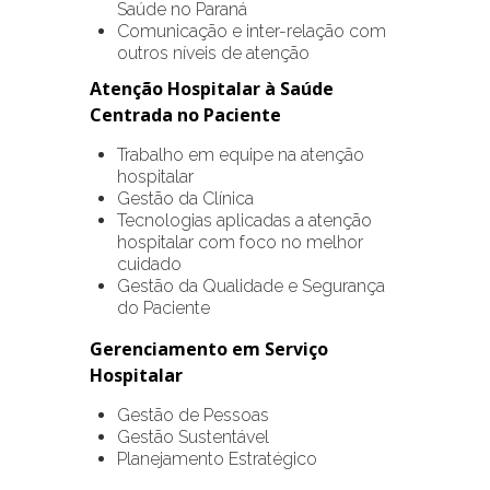
Saúde no Paraná
Comunicação e inter-relação com
outros níveis de atenção
Atenção Hospitalar à Saúde
Centrada no Paciente
Trabalho em equipe na atenção
hospitalar
Gestão da Clínica
Tecnologias aplicadas a atenção
hospitalar com foco no melhor
cuidado
Gestão da Qualidade e Segurança
do Paciente
Gerenciamento em Serviço
Hospitalar
Gestão de Pessoas
Gestão Sustentável
Planejamento Estratégico