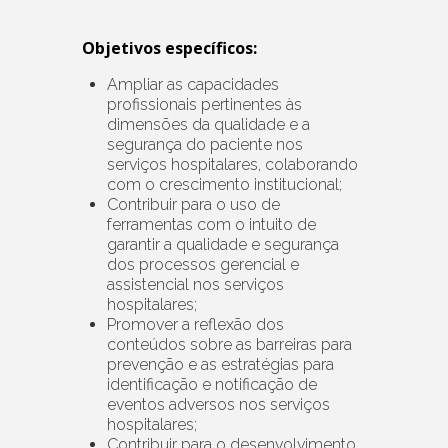
Objetivos específicos:
Ampliar as capacidades
profissionais pertinentes às
dimensões da qualidade e a
segurança do paciente nos
serviços hospitalares, colaborando
com o crescimento institucional;
Contribuir para o uso de
ferramentas com o intuito de
garantir a qualidade e segurança
dos processos gerencial e
assistencial nos serviços
hospitalares;
Promover a reflexão dos
conteúdos sobre as barreiras para
prevenção e as estratégias para
identificação e notificação de
eventos adversos nos serviços
hospitalares;
Contribuir para o desenvolvimento