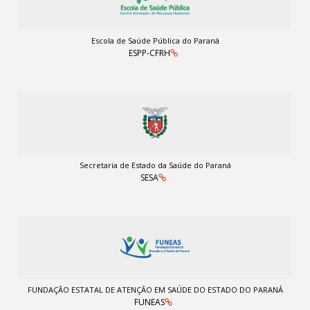
Escola de Saúde Pública do Paraná
ESPP-CFRH
Secretaria de Estado da Saúde do Paraná
SESA
FUNDAÇÃO ESTATAL DE ATENÇÃO EM SAÚDE DO ESTADO DO PARANÁ
FUNEAS