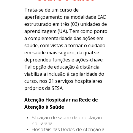
Trata-se de um curso de
aperfeiçoamento na modalidade EAD
estruturado em três (03) unidades de
aprendizagem (UA). Tem como ponto
a complementaridade das ações em
saúde, com vistas a tornar o cuidado
em saúde mais seguro, da qual se
depreendeu funções e ações-chave.
Tal opção de educação à distância
viabiliza a inclusão à capilaridade do
curso, nos 21 serviços hospitalares
próprios da SESA.
Atenção Hospitalar na Rede de
Atenção à Saúde
Situação de saúde da população
no Paraná
Hospitais nas Redes de Atenção à