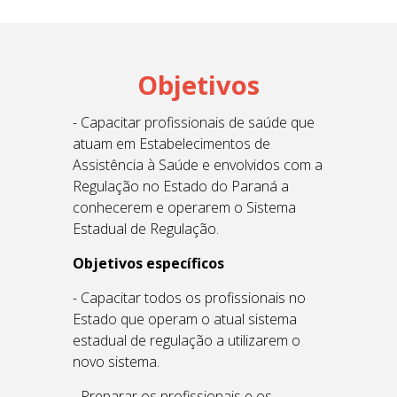
Objetivos
- Capacitar profissionais de saúde que
atuam em Estabelecimentos de
Assistência à Saúde e envolvidos com a
Regulação no Estado do Paraná a
conhecerem e operarem o Sistema
Estadual de Regulação.
Objetivos específicos
- Capacitar todos os profissionais no
Estado que operam o atual sistema
estadual de regulação a utilizarem o
novo sistema.
- Preparar os profissionais e os