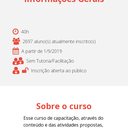
40h
2697 aluno(s) atualmente inscrito(s)
A partir de 1/9/2019
Sem Tutoria/Facilitação
Inscrição aberta ao público
Sobre o curso
Esse curso de capacitação, através do
conteúdo e das atividades propostas
,