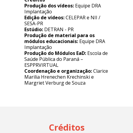
Produção dos vídeos:
Equipe DRA
Implantação
Edição de vídeos:
CELEPAR e NII /
SESA-PR
Estúdio:
DETRAN - PR
Produção de material para os
módulos educacionais:
Equipe DRA
Implantação
Produção do Módulos EaD:
Escola de
Saúde Pública do Paraná –
ESPPRVIRTUAL
Coordenação e organização:
Clarice
Marilia Hrenechen Krechinski e
Margriet Verburg de Souza
Créditos