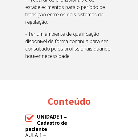
estabelecimentos para o período de
transição entre os dois sistemas de
regulação;
- Ter um ambiente de qualificação
disponível de forma contínua para ser
consultado pelos profissionais quando
houver necessidade.
Conteúdo
UNIDADE 1 –
Cadastro de
paciente
AULA 1 –