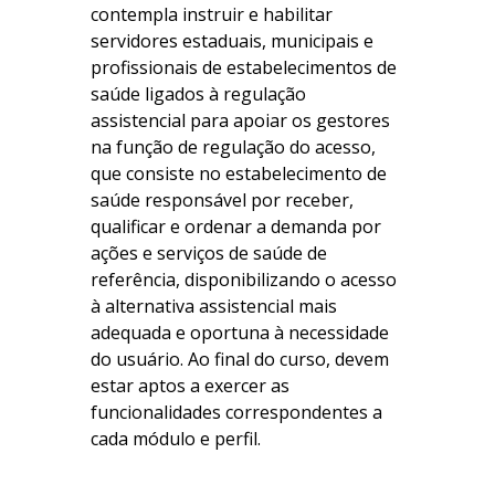
contempla instruir e habilitar
servidores estaduais, municipais e
profissionais de estabelecimentos de
saúde ligados à regulação
assistencial para apoiar os gestores
na função de regulação do acesso,
que consiste no estabelecimento de
saúde responsável por receber,
qualificar e ordenar a demanda por
ações e serviços de saúde de
referência, disponibilizando o acesso
à alternativa assistencial mais
adequada e oportuna à necessidade
do usuário. Ao final do curso, devem
estar aptos a exercer as
funcionalidades correspondentes a
cada módulo e perfil.