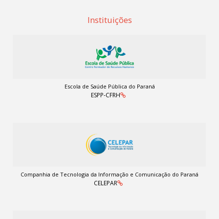
Instituições
Escola de Saúde Pública do Paraná
ESPP-CFRH
Companhia de Tecnologia da Informação e Comunicação do Paraná
CELEPAR