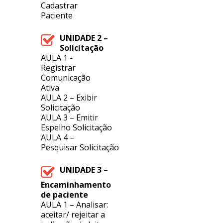
Cadastrar
Paciente
UNIDADE 2 –
Solicitação
AULA 1 -
Registrar
Comunicação
Ativa
AULA 2 – Exibir
Solicitação
AULA 3 – Emitir
Espelho Solicitação
AULA 4 –
Pesquisar Solicitação
UNIDADE 3 –
Encaminhamento
de paciente
AULA 1 –
Analisar:
aceitar/ rejeitar a