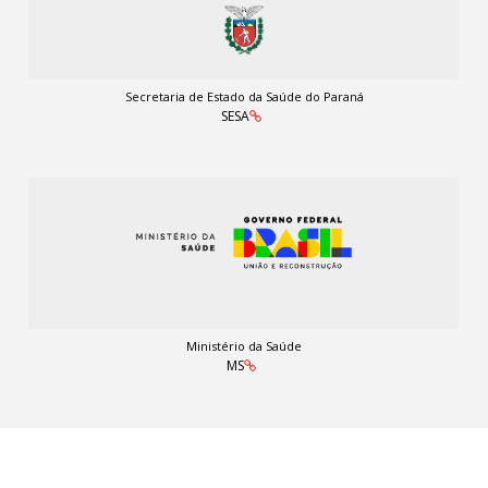
Secretaria de Estado da Saúde do Paraná
SESA
Ministério da Saúde
MS