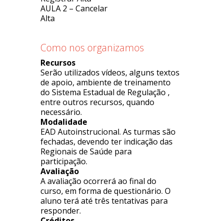
AULA 2 – Cancelar
Alta
Como nos organizamos
Recursos
Serão utilizados vídeos, alguns textos
de apoio, ambiente de treinamento
do Sistema Estadual de Regulação ,
entre outros recursos, quando
necessário.
Modalidade
EAD Autoinstrucional. As turmas são
fechadas, devendo ter indicação das
Regionais de Saúde para
participação.
Avaliação
A avaliação ocorrerá ao final do
curso, em forma de questionário. O
aluno terá até três tentativas para
responder.
Créditos