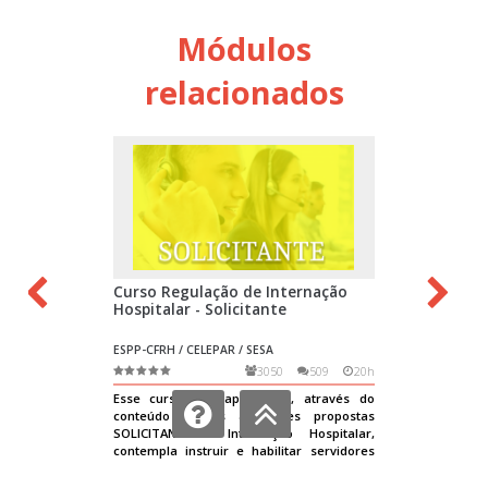
Módulos
relacionados