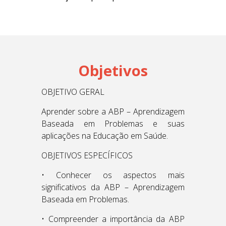
Objetivos
OBJETIVO GERAL
Aprender sobre a ABP – Aprendizagem
Baseada em Problemas e suas
aplicações na Educação em Saúde.
OBJETIVOS ESPECÍFICOS
• Conhecer os aspectos mais
significativos da ABP – Aprendizagem
Baseada em Problemas.
• Compreender a importância da ABP