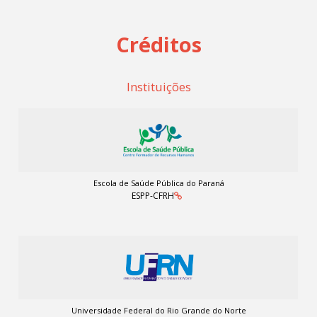
Créditos
Instituições
Escola de Saúde Pública do Paraná
ESPP-CFRH
Universidade Federal do Rio Grande do Norte