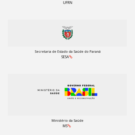
UFRN
Secretaria de Estado da Saúde do Paraná
SESA
Ministério da Saúde
MS