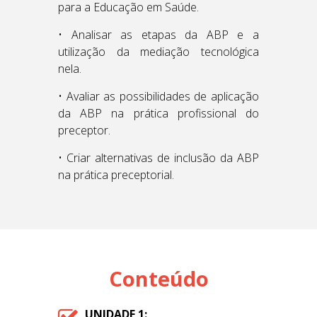
para a Educação em Saúde.
• Analisar as etapas da ABP e a
utilização da mediação tecnológica
nela.
• Avaliar as possibilidades de aplicação
da ABP na prática profissional do
preceptor.
• Criar alternativas de inclusão da ABP
na prática preceptorial.
Conteúdo
UNIDADE 1: