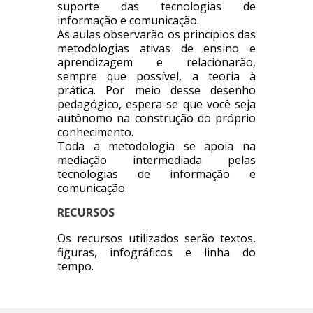
suporte das tecnologias de
informação e comunicação.
As aulas observarão os princípios das
metodologias ativas de ensino e
aprendizagem e relacionarão,
sempre que possível, a teoria à
prática. Por meio desse desenho
pedagógico, espera-se que você seja
autônomo na construção do próprio
conhecimento.
Toda a metodologia se apoia na
mediação intermediada pelas
tecnologias de informação e
comunicação.
RECURSOS
Os recursos utilizados serão textos,
figuras, infográficos e linha do
tempo.