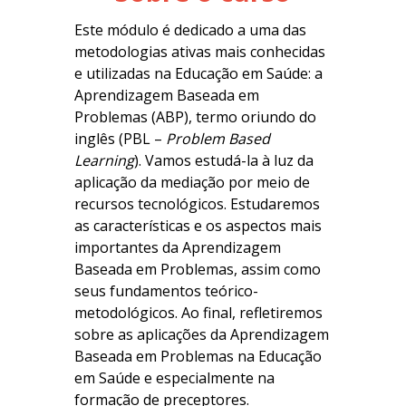
Este módulo é dedicado a uma das
metodologias ativas mais conhecidas
e utilizadas na Educação em Saúde: a
Aprendizagem Baseada em
Problemas (ABP), termo oriundo do
inglês (PBL –
Problem Based
Learning
). Vamos estudá-la à luz da
aplicação da mediação por meio de
recursos tecnológicos. Estudaremos
as características e os aspectos mais
importantes da Aprendizagem
Baseada em Problemas, assim como
seus fundamentos teórico-
metodológicos. Ao final, refletiremos
sobre as aplicações da Aprendizagem
Baseada em Problemas na Educação
em Saúde e especialmente na
formação de preceptores.