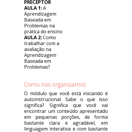
PRECEPTOR
AULA 1:
A
Aprendizagem
Baseada em
Problemas na
prática do ensino
AULA 2:
Como
trabalhar com a
avaliação na
Aprendizagem
Baseada em
Problemas?
Como nos organizamos
O módulo que você está iniciando é
autoinstrucional. Sabe o que isso
significa? Significa que você vai
encontrar um conteúdo apresentado
em pequenas porções, de forma
bastante clara e agradável, em
linguagem interativa e com bastante