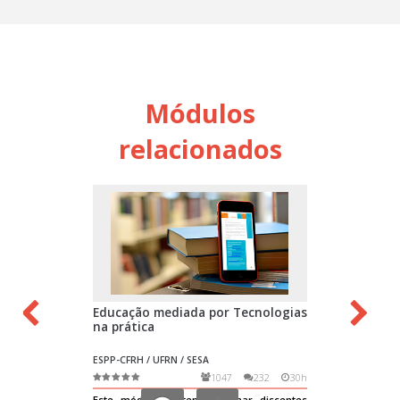
Módulos
relacionados