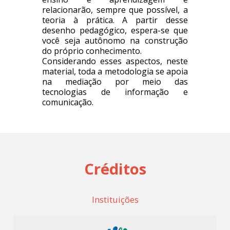
relacionarão, sempre que possível, a
teoria à prática. A partir desse
desenho pedagógico, espera-se que
você seja autônomo na construção
do próprio conhecimento.
Considerando esses aspectos, neste
material, toda a metodologia se apoia
na mediação por meio das
tecnologias de informação e
comunicação.
Créditos
Instituições