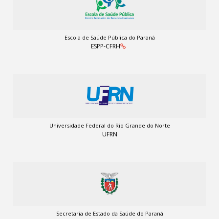
Escola de Saúde Pública do Paraná
ESPP-CFRH
Universidade Federal do Rio Grande do Norte
UFRN
Secretaria de Estado da Saúde do Paraná