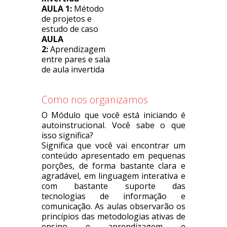
AULA 1:
Método
de projetos e
estudo de caso
AULA
2:
Aprendizagem
entre pares e sala
de aula invertida
Como nos organizamos
O Módulo que você está iniciando é
autoinstrucional. Você sabe o que
isso significa?
Significa que você vai encontrar um
conteúdo apresentado em pequenas
porções, de forma bastante clara e
agradável, em linguagem interativa e
com bastante suporte das
tecnologias de informação e
comunicação. As aulas observarão os
princípios das metodologias ativas de
ensino e aprendizagem e