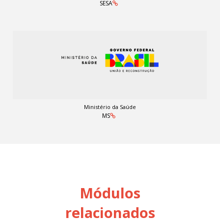
SESA
Ministério da Saúde
MS
Módulos
relacionados