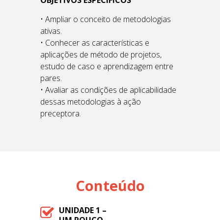
OBJETIVOS ESPECÍFICOS
• Ampliar o conceito de metodologias
ativas.
• Conhecer as características e
aplicações de método de projetos,
estudo de caso e aprendizagem entre
pares.
• Avaliar as condições de aplicabilidade
dessas metodologias à ação
preceptora.
Conteúdo
UNIDADE 1 –