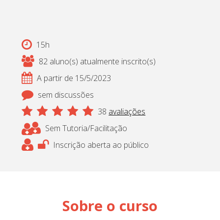
15h
82 aluno(s) atualmente inscrito(s)
A partir de 15/5/2023
sem discussões
38
avaliações
Sem Tutoria/Facilitação
Inscrição aberta ao público
Sobre o curso