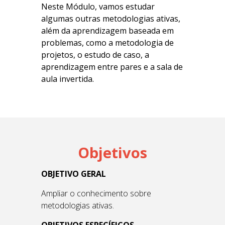
Neste Módulo, vamos estudar
algumas outras metodologias ativas,
além da aprendizagem baseada em
problemas, como a metodologia de
projetos, o estudo de caso, a
aprendizagem entre pares e a sala de
aula invertida.
Objetivos
OBJETIVO GERAL
Ampliar o conhecimento sobre
metodologias ativas.