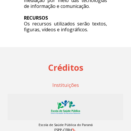
mediação por meio das tecnologias
de informação e comunicação.
RECURSOS
Os recursos utilizados serão textos,
figuras, vídeos e infográficos.
Créditos
Instituições
Escola de Saúde Pública do Paraná
ESPP-CFRH