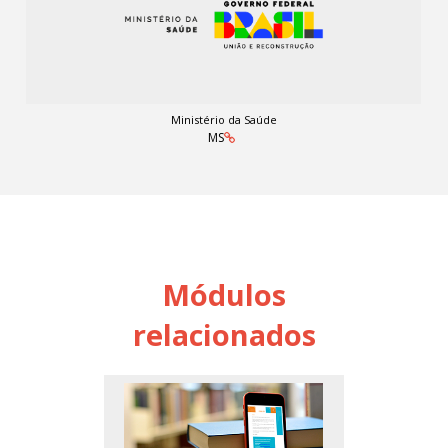
Ministério da Saúde
MS
Módulos
relacionados