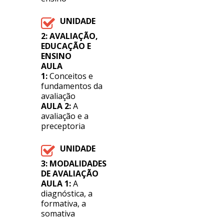
UNIDADE
2:
AVALIAÇÃO,
EDUCAÇÃO E
ENSINO
AULA
1:
Conceitos e
fundamentos da
avaliação
AULA 2:
A
avaliação e a
preceptoria
UNIDADE
3:
MODALIDADES
DE AVALIAÇÃO
AULA 1:
A
diagnóstica, a
formativa, a
somativa