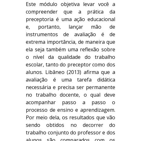
Este módulo objetiva levar você a
compreender que a prática da
preceptoria é uma ação educacional
e, portanto, lançar mão de
instrumentos de avaliação é de
extrema importância, de maneira que
ela seja também uma reflexão sobre
o nível da qualidade do trabalho
escolar, tanto do preceptor como dos
alunos. Libâneo (2013) afirma que a
avaliação é uma tarefa didática
necessária e precisa ser permanente
no trabalho docente, o qual deve
acompanhar passo a passo o
processo de ensino e aprendizagem.
Por meio dela, os resultados que vão
sendo obtidos no decorrer do
trabalho conjunto do professor e dos
alunos são comparados com os