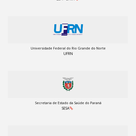
Universidade Federal do Rio Grande do Norte
UFRN
Secretaria de Estado da Saúde do Paraná
SESA