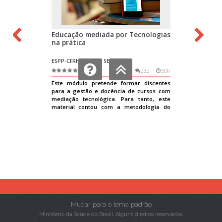
Mudar para o tema padrão
Ministério da Saúde do Brasil. Alguns direitos reservados.