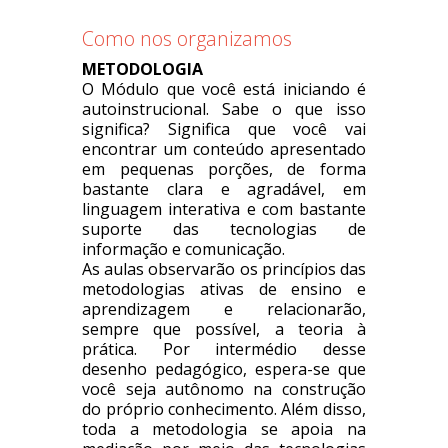
Como nos organizamos
METODOLOGIA
O Módulo que você está iniciando é
autoinstrucional. Sabe o que isso
significa? Significa que você vai
encontrar um conteúdo apresentado
em pequenas porções, de forma
bastante clara e agradável, em
linguagem interativa e com bastante
suporte das tecnologias de
informação e comunicação.
As aulas observarão os princípios das
metodologias ativas de ensino e
aprendizagem e relacionarão,
sempre que possível, a teoria à
prática. Por intermédio desse
desenho pedagógico, espera-se que
você seja autônomo na construção
do próprio conhecimento. Além disso,
toda a metodologia se apoia na