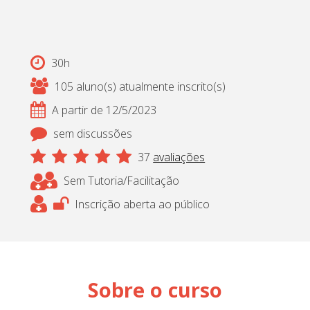
30h
105 aluno(s) atualmente inscrito(s)
A partir de 12/5/2023
sem discussões
37
avaliações
Sem Tutoria/Facilitação
Inscrição aberta ao público
Sobre o curso