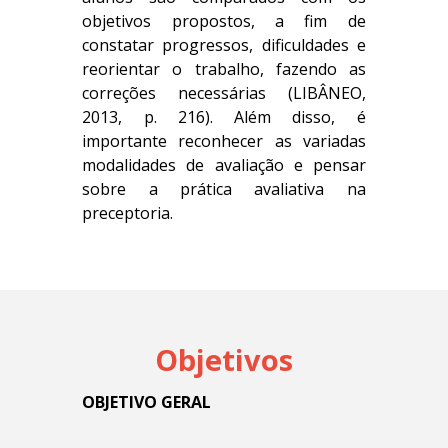
objetivos propostos, a fim de
constatar progressos, dificuldades e
reorientar o trabalho, fazendo as
correções necessárias (LIBÂNEO,
2013, p. 216). Além disso, é
importante reconhecer as variadas
modalidades de avaliação e pensar
sobre a prática avaliativa na
preceptoria.
Objetivos
OBJETIVO GERAL