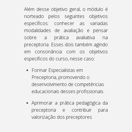
Além desse objetivo geral, o módulo é
norteado pelos seguintes objetivos
específicos: conhecer as variadas
modalidades de avaliação e pensar
sobre a prática avaliativa na
preceptoria. Esses dois também agindo
em consonância com os objetivos
específicos do curso, nesse caso:
Formar Especialistas em
Preceptoria, promovendo o
desenvolvimento de competências
educacionais desses profissionais.
Aprimorar a prática pedagógica da
preceptoria e contribuir para
valorização dos preceptores.