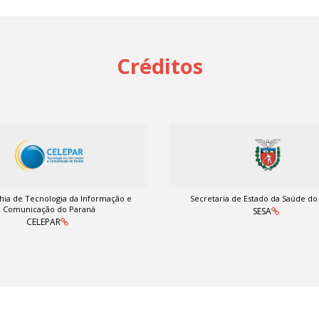
Créditos
ia de Tecnologia da Informação e
Secretaria de Estado da Saúde do
Comunicação do Paraná
SESA
CELEPAR