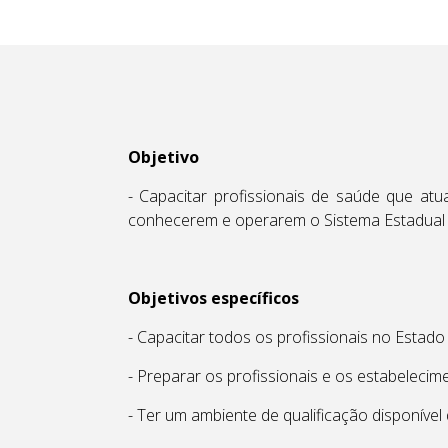
Objetivo
- Capacitar profissionais de saúde que a
conhecerem e operarem o Sistema Estadual 
Objetivos específicos
- Capacitar todos os profissionais no Estado
- Preparar os profissionais e os estabelecim
- Ter um ambiente de qualificação disponíve