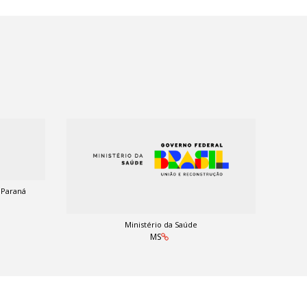
 Paraná
Ministério da Saúde
MS