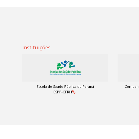
Instituições
Escola de Saúde Pública do Paraná
Companh
ESPP-CFRH