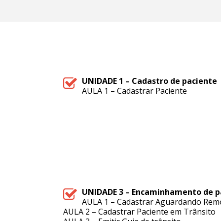
UNIDADE 1 – Cadastro de paciente
AULA 1 – Cadastrar Paciente
UNIDADE 3 – Encaminhamento de p
AULA 1 – Cadastrar Aguardando Rem
AULA 2 – Cadastrar Paciente em Trânsito