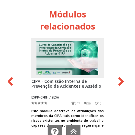
Módulos
relacionados