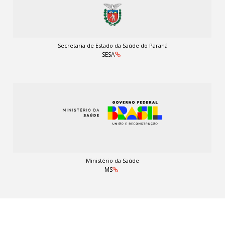
Secretaria de Estado da Saúde do Paraná
SESA
Ministério da Saúde
MS