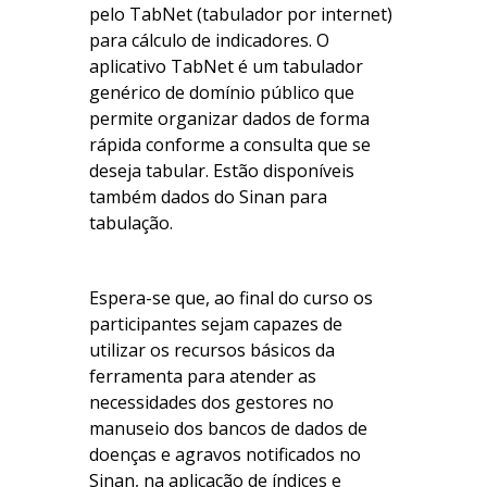
pelo TabNet (tabulador por internet)
para cálculo de indicadores. O
aplicativo TabNet é um tabulador
genérico de domínio público que
permite organizar dados de forma
rápida conforme a consulta que se
deseja tabular. Estão disponíveis
também dados do Sinan para
tabulação.
Espera-se que, ao final do curso os
participantes sejam capazes de
utilizar os recursos básicos da
ferramenta para atender as
necessidades dos gestores no
manuseio dos bancos de dados de
doenças e agravos notificados no
Sinan, na aplicação de índices e