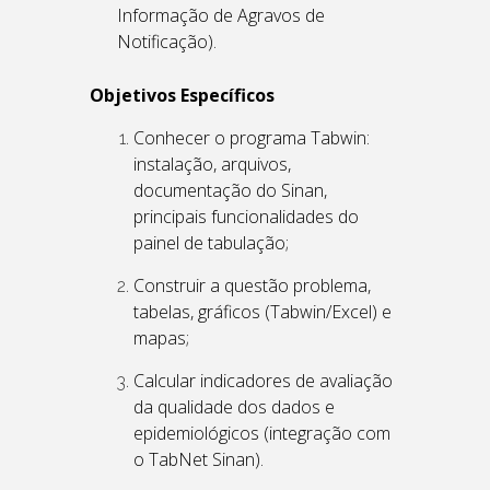
Informação de Agravos de
Notificação).
Objetivos Específicos
Conhecer o programa Tabwin:
instalação, arquivos,
documentação do Sinan,
principais funcionalidades do
painel de tabulação;
Construir a questão problema,
tabelas, gráficos (Tabwin/Excel) e
mapas;
Calcular indicadores de avaliação
da qualidade dos dados e
epidemiológicos (integração com
o TabNet Sinan).