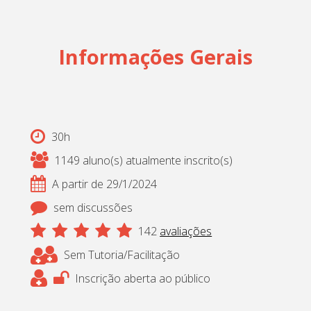
Informações Gerais
30h
1149 aluno(s) atualmente inscrito(s)
A partir de 29/1/2024
sem discussões
142
avaliações
Sem Tutoria/Facilitação
Inscrição aberta ao público