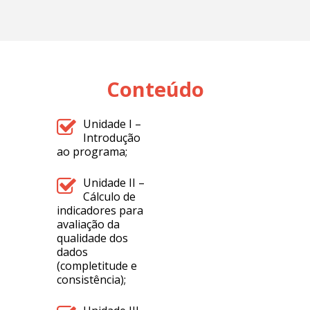
Conteúdo
Unidade I –
Introdução
ao programa;
Unidade II –
Cálculo de
indicadores para
avaliação da
qualidade dos
dados
(completitude e
consistência);