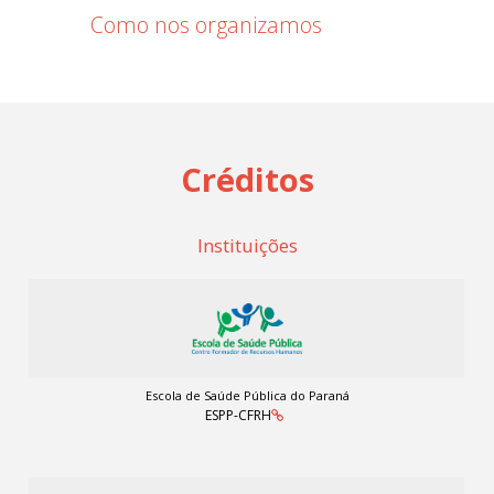
Como nos organizamos
Créditos
Instituições
Escola de Saúde Pública do Paraná
ESPP-CFRH