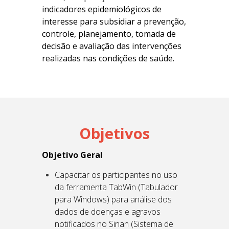
indicadores epidemiológicos de
interesse para subsidiar a prevenção,
controle, planejamento, tomada de
decisão e avaliação das intervenções
realizadas nas condições de saúde.
Objetivos
Objetivo Geral
Capacitar os participantes no uso
da ferramenta TabWin (Tabulador
para Windows) para análise dos
dados de doenças e agravos
notificados no Sinan (Sistema de