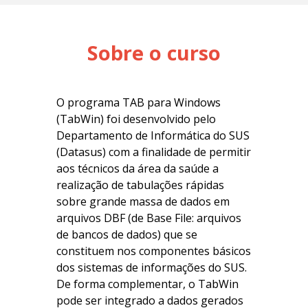
Sobre o curso
O programa TAB para Windows
(TabWin) foi desenvolvido pelo
Departamento de Informática do SUS
(Datasus) com a finalidade de permitir
aos técnicos da área da saúde a
realização de tabulações rápidas
sobre grande massa de dados em
arquivos DBF (de Base File: arquivos
de bancos de dados) que se
constituem nos componentes básicos
dos sistemas de informações do SUS.
De forma complementar, o TabWin
pode ser integrado a dados gerados