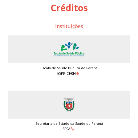
Créditos
Instituições
Escola de Saúde Pública do Paraná
ESPP-CFRH
Secretaria de Estado da Saúde do Paraná
SESA