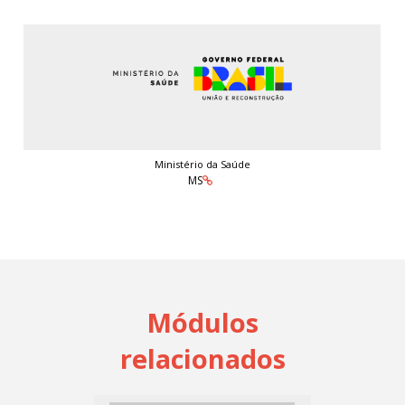
Ministério da Saúde
MS
Módulos
relacionados