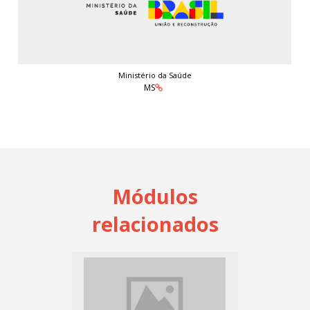
Ministério da Saúde
MS
Módulos
relacionados