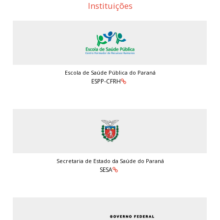
Instituições
Escola de Saúde Pública do Paraná
ESPP-CFRH
Secretaria de Estado da Saúde do Paraná
SESA