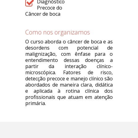
Diagnóstico
Precoce do
Câncer de boca
Como nos organizamos
O curso aborda o câncer de boca e as
desordens com potencial de
malignização, com ênfase para o
entendimento dessas doenças a
partir da interação clínico-
microscópica. Fatores de risco,
detecção precoce e manejo clínico são
abordados de maneira clara, didática
e aplicada à rotina clínica dos
profissionais que atuam em atenção
primária.