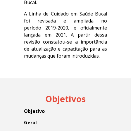
Bucal.
A Linha de Cuidado em Saúde Bucal
foi revisada e ampliada no
período 2019-2020, e oficialmente
lançada em 2021. A partir dessa
revisão constatou-se a importância
de atualização e capacitação para as
mudanças que foram introduzidas.
Objetivos
Objetivo
Geral