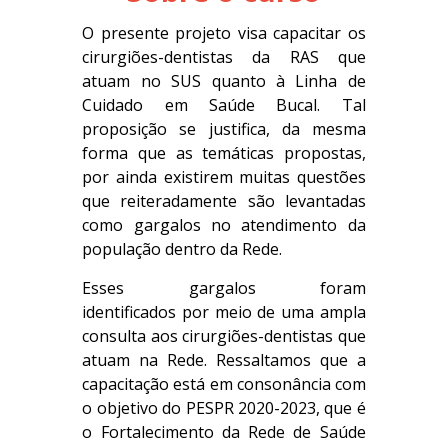
O presente projeto visa capacitar os
cirurgiões-dentistas da RAS que
atuam no SUS quanto à Linha de
Cuidado em Saúde Bucal. Tal
proposição se justifica, da mesma
forma que as temáticas propostas,
por ainda existirem muitas questões
que reiteradamente são levantadas
como gargalos no atendimento da
população dentro da Rede.
Esses gargalos foram
identificados por meio de uma ampla
consulta aos cirurgiões-dentistas que
atuam na Rede. Ressaltamos que a
capacitação está em consonância com
o objetivo do PESPR 2020-2023, que é
o Fortalecimento da Rede de Saúde