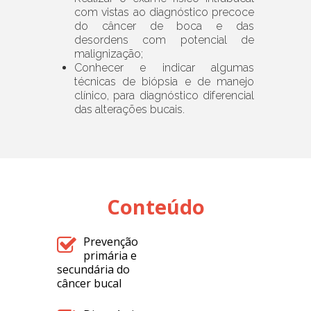
com vistas ao diagnóstico precoce
do câncer de boca e das
desordens com potencial de
malignização;
Conhecer e indicar algumas
técnicas de biópsia e de manejo
clínico, para diagnóstico diferencial
das alterações bucais.
Conteúdo
Prevenção
primária e
secundária do
câncer bucal