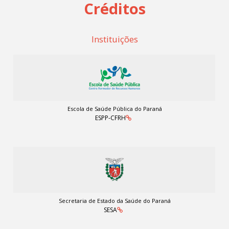
Créditos
Instituições
Escola de Saúde Pública do Paraná
ESPP-CFRH
Secretaria de Estado da Saúde do Paraná
SESA