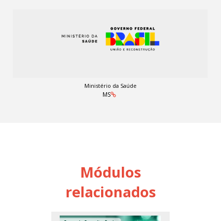
Ministério da Saúde
MS
Módulos
relacionados