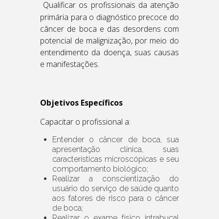
Qualificar os profissionais da atenção
primária para o diagnóstico precoce do
câncer de boca e das desordens com
potencial de malignização, por meio do
entendimento da doença, suas causas
e manifestações.
Objetivos Específicos
Capacitar o profissional a:
Entender o câncer de boca, sua
apresentação clínica, suas
características microscópicas e seu
comportamento biológico;
Realizar a conscientização do
usuário do serviço de saúde quanto
aos fatores de risco para o câncer
de boca;
Realizar o exame físico intrabucal