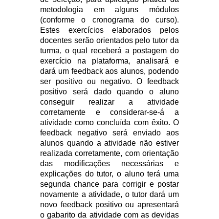
metodologia em alguns módulos
(conforme o cronograma do curso).
Estes exercícios elaborados pelos
docentes serão orientados pelo tutor da
turma, o qual receberá a postagem do
exercício na plataforma, analisará e
dará um feedback aos alunos, podendo
ser positivo ou negativo. O feedback
positivo será dado quando o aluno
conseguir realizar a atividade
corretamente e considerar-se-á a
atividade como concluída com êxito. O
feedback negativo será enviado aos
alunos quando a atividade não estiver
realizada corretamente, com orientação
das modificações necessárias e
explicações do tutor, o aluno terá uma
segunda chance para corrigir e postar
novamente a atividade, o tutor dará um
novo feedback positivo ou apresentará
o gabarito da atividade com as devidas