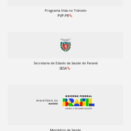
Programa Vida no Trânsito
PVP-PR
Secretaria de Estado da Saúde do Paraná
SESA
Ministério da Saúde