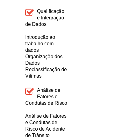
Qualificação
e Integração
de Dados
Introdução ao
trabalho com
dados
Organização dos
Dados
Reclassificação de
Vítimas
Análise de
Fatores e
Condutas de Risco
Análise de Fatores
e Condutas de
Risco de Acidente
de Trânsito