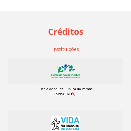
Créditos
Instituições
Escola de Saúde Pública do Paraná
ESPP-CFRH