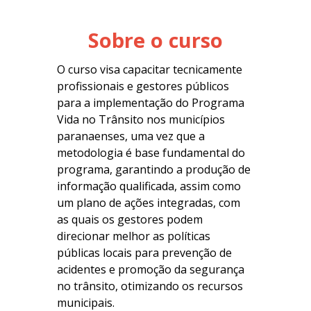
Sobre o curso
O curso visa capacitar tecnicamente
profissionais e gestores públicos
para a implementação do Programa
Vida no Trânsito nos municípios
paranaenses, uma vez que a
metodologia é base fundamental do
programa, garantindo a produção de
informação qualificada, assim como
um plano de ações integradas, com
as quais os gestores podem
direcionar melhor as políticas
públicas locais para prevenção de
acidentes e promoção da segurança
no trânsito, otimizando os recursos
municipais.