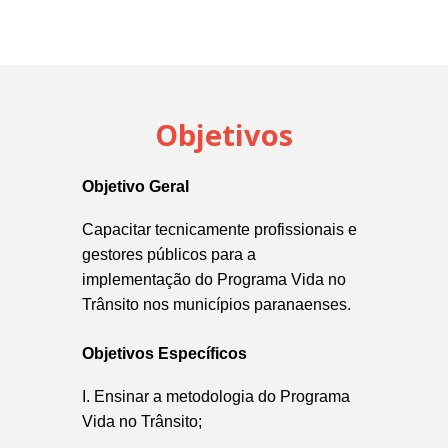
Objetivos
Objetivo Geral
Capacitar tecnicamente profissionais e
gestores públicos para a
implementação do Programa Vida no
Trânsito nos municípios paranaenses.
Objetivos Específicos
I. Ensinar a metodologia do Programa
Vida no Trânsito;