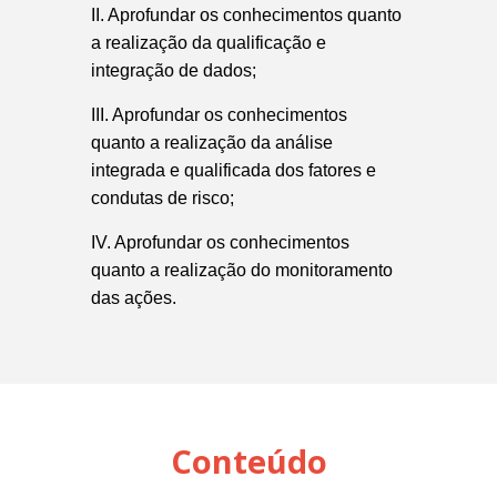
II. Aprofundar os conhecimentos quanto
a realização da qualificação e
integração de dados;
III. Aprofundar os conhecimentos
quanto a realização da análise
integrada e qualificada dos fatores e
condutas de risco;
IV. Aprofundar os conhecimentos
quanto a realização do monitoramento
das ações.
Conteúdo