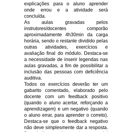
explicações para o aluno aprender
onde errou e a atividade será
concluída.
As aulas gravadas pelos
instrutores/docentes comporão
aproximadamente 4h30min da carga
horária, sendo o restante dividido pelas
outras atividades, exercícios e
avaliação final do módulo. Destaca-se
a necessidade de inserir legendas nas
aulas gravadas, a fim de possibilitar a
inclusão das pessoas com deficiência
auditiva.
Todos os exercícios deverão ter um
gabarito comentado, elaborado pelo
docente com um feedback positivo
(quando o aluno acertar, reforçando a
aprendizagem) e um negativo (quando
o aluno errar, para aprender o correto).
Destaca-se que o feedback negativo
não deve simplesmente dar a resposta.