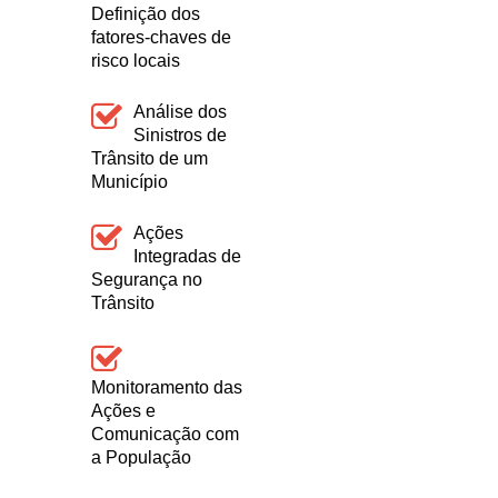
Definição dos
fatores-chaves de
risco locais
Análise dos
Sinistros de
Trânsito de um
Município
Ações
Integradas de
Segurança no
Trânsito
Monitoramento das
Ações e
Comunicação com
a População