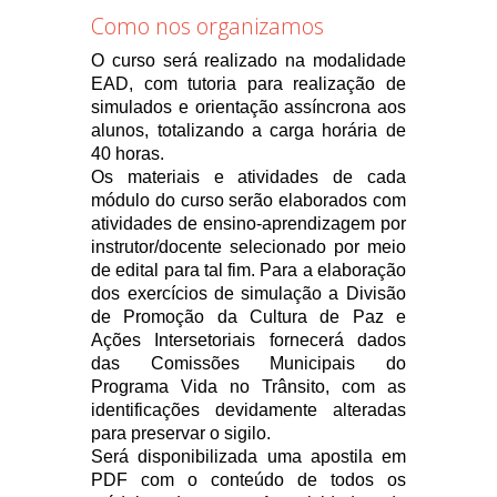
Como nos organizamos
O curso será realizado na modalidade
EAD, com tutoria para realização de
simulados e orientação assíncrona aos
alunos, totalizando a carga horária de
40 horas.
Os materiais e atividades de cada
módulo do curso serão elaborados com
atividades de ensino-aprendizagem por
instrutor/docente selecionado por meio
de edital para tal fim. Para a elaboração
dos exercícios de simulação a Divisão
de Promoção da Cultura de Paz e
Ações Intersetoriais fornecerá dados
das Comissões Municipais do
Programa Vida no Trânsito, com as
identificações devidamente alteradas
para preservar o sigilo.
Será disponibilizada uma apostila em
PDF com o conteúdo de todos os