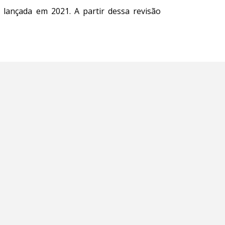
 lançada em 2021. A partir dessa revisão