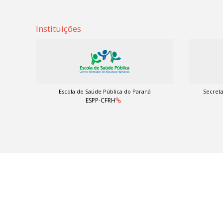
Instituições
Escola de Saúde Pública do Paraná
Secreta
ESPP-CFRH