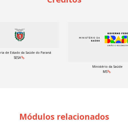
ria de Estado da Saúde do Paraná
SESA
Ministério da Saúde
MS
Módulos relacionados