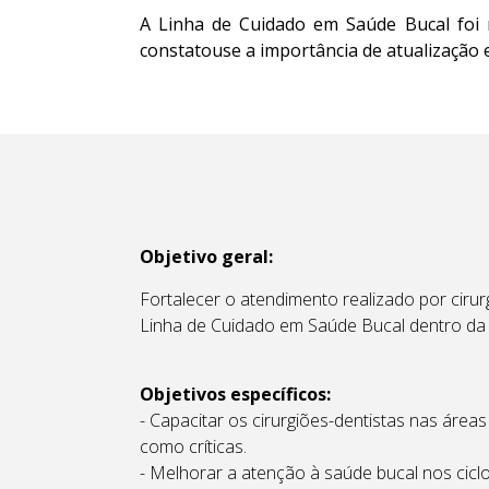
A Linha de Cuidado em Saúde Bucal foi r
constatouse a importância de atualização 
Objetivo geral:
Fortalecer o atendimento realizado por cirur
Linha de Cuidado em Saúde Bucal dentro da
Objetivos específicos:
- Capacitar os cirurgiões-dentistas nas áreas
como críticas.
- Melhorar a atenção à saúde bucal nos cicl