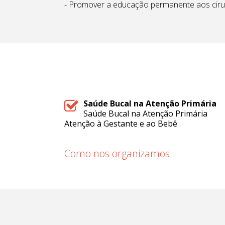
- Promover a educação permanente aos cirur
Saúde Bucal na Atenção Primária
Saúde Bucal na Atenção Primária
Atenção à Gestante e ao Bebê
Como nos organizamos