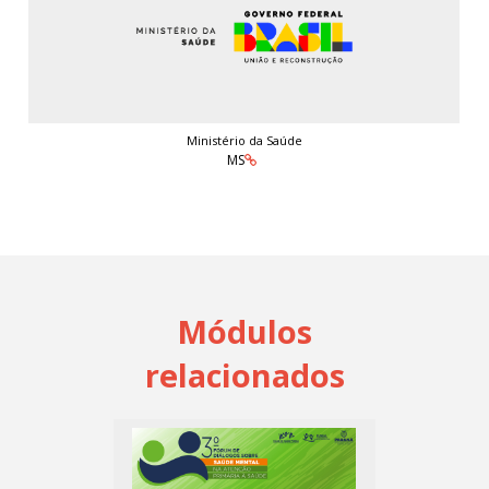
Ministério da Saúde
MS
Módulos
relacionados