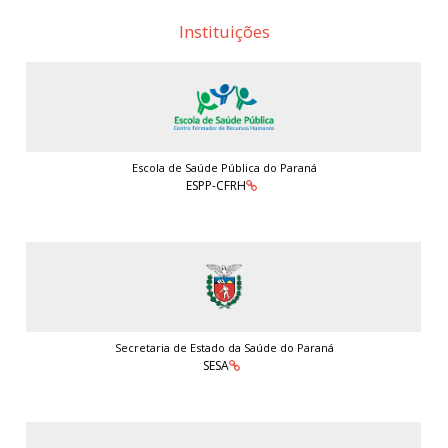
Instituições
Escola de Saúde Pública do Paraná
ESPP-CFRH
Secretaria de Estado da Saúde do Paraná
SESA