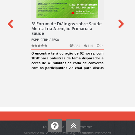
Mudar para o tema padrão
Ministério da Saúde do Brasil. Alguns direitos reservados.