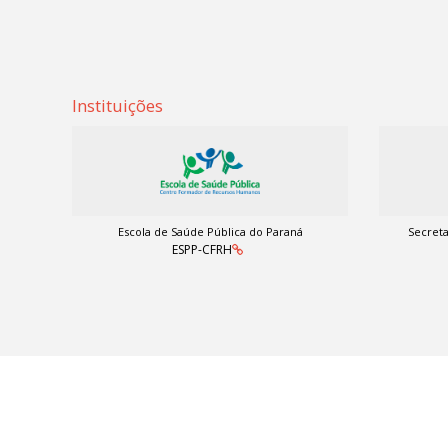
Instituições
Escola de Saúde Pública do Paraná
Secreta
ESPP-CFRH