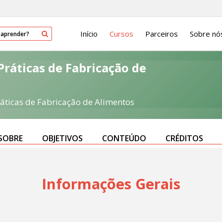
Início
Cursos
Parceiros
Sobre nó
ráticas de Fabricação de
áticas de Fabricação de Alimentos
SOBRE
OBJETIVOS
CONTEÚDO
CRÉDITOS
Informações Gerais