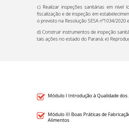
c) Realizar inspeções sanitárias em nível 
fiscalização e de inspeção em estabelecimen
o previsto na Resolução SESA nº1034/2020 e
d) Construir instrumentos de inspeção sanitá
tais ações no estado do Paraná; e) Reprodu
Módulo I Introdução à Qualidade dos
Módulo III Boas Práticas de Fabricaç
Alimentos