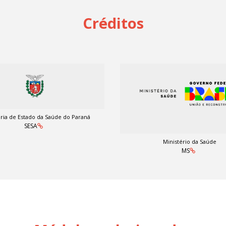
Créditos
ria de Estado da Saúde do Paraná
SESA
Ministério da Saúde
MS