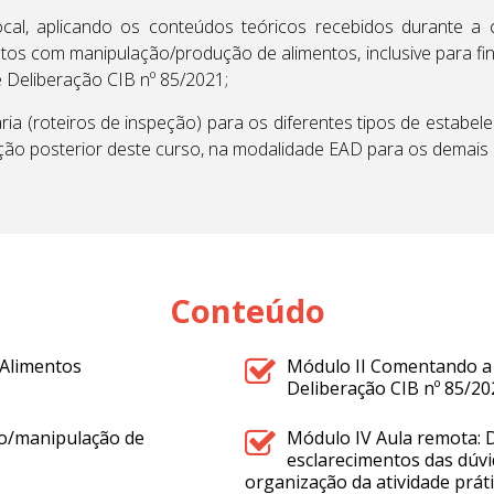
local, aplicando os conteúdos teóricos recebidos durante a
tos com manipulação/produção de alimentos, inclusive para fin
 Deliberação CIB nº 85/2021;
ria (roteiros de inspeção) para os diferentes tipos de estabe
ção posterior deste curso, na modalidade EAD para os demais 
Conteúdo
 Alimentos
Módulo II Comentando a 
Deliberação CIB nº 85/20
ão/manipulação de
Módulo IV Aula remota: 
esclarecimentos das dúvi
organização da atividade práti