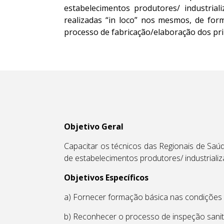
estabelecimentos produtores/ industrial
realizadas “in loco” nos mesmos, de form
processo de fabricação/elaboração dos pri
Objetivo Geral
Capacitar os técnicos das Regionais de Saú
de estabelecimentos produtores/ industrializ
Objetivos Específicos
a) Fornecer formação básica nas condições 
b) Reconhecer o processo de inspeção sanitá