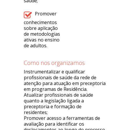
saúde;
Promover
conhecimentos
sobre aplicação
de metodologias
ativas no ensino
de adultos.
Como nos organizamos
Instrumentalizar e qualificar
profissionais de saúde da rede de
atenção para atuação em preceptoria
em programas de Residência.
Atualizar profissionais de saúde
quanto a legislação ligada a
preceptoria e formação de
residentes;
Promover acesso a ferramentas de
avaliação para identificar os
deslocamentos ao longo do processo