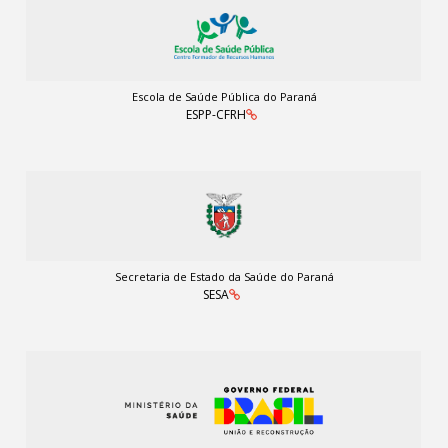
Escola de Saúde Pública do Paraná
ESPP-CFRH
Secretaria de Estado da Saúde do Paraná
SESA