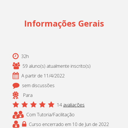
Informações Gerais
32h
59 aluno(s) atualmente inscrito(s)
A partir de 11/4/2022
sem discussões
Para
14
avaliações
Com Tutoria/Facilitação
Curso encerrado em 10 de Jun de 2022