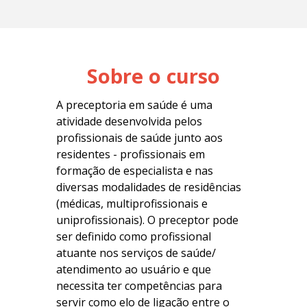
Sobre o curso
A preceptoria em saúde é uma
atividade desenvolvida pelos
profissionais de saúde junto aos
residentes - profissionais em
formação de especialista e nas
diversas modalidades de residências
(médicas, multiprofissionais e
uniprofissionais).
O preceptor pode
ser definido como profissional
atuante nos serviços de saúde/
atendimento ao usuário e que
necessita ter competências para
servir como elo de ligação entre o