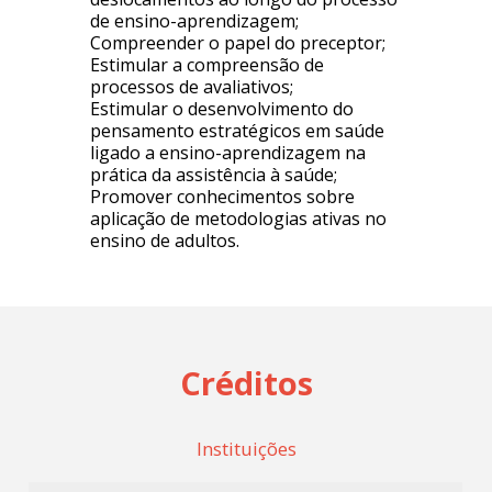
de ensino-aprendizagem;
Compreender o papel do preceptor;
Estimular a compreensão de
processos de avaliativos;
Estimular o desenvolvimento do
pensamento estratégicos em saúde
ligado a ensino-aprendizagem na
prática da assistência à saúde;
Promover conhecimentos sobre
aplicação de metodologias ativas no
ensino de adultos.
Créditos
Instituições