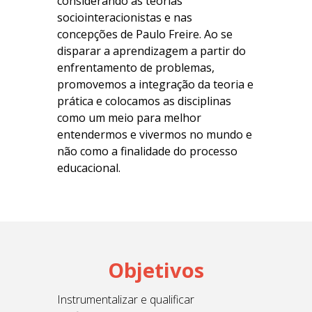
considerando as teorias
sociointeracionistas e nas
concepções de Paulo Freire. Ao se
disparar a aprendizagem a partir do
enfrentamento de problemas,
promovemos a integração da teoria e
prática e colocamos as disciplinas
como um meio para melhor
entendermos e vivermos no mundo e
não como a finalidade do processo
educacional.
Objetivos
Instrumentalizar e qualificar