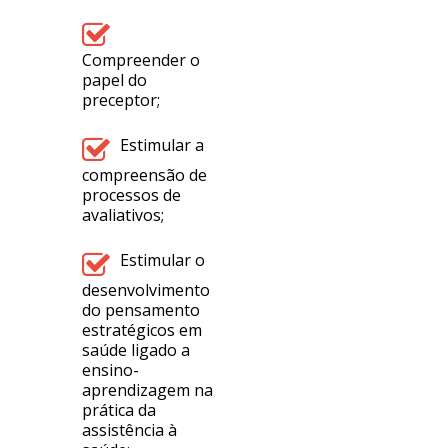
Compreender o
papel do
preceptor;
Estimular a
compreensão de
processos de
avaliativos;
Estimular o
desenvolvimento
do pensamento
estratégicos em
saúde ligado a
ensino-
aprendizagem na
prática da
assistência à