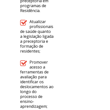
preceptoria em
programas de
Residência.
Atualizar
profissionais
de saúde quanto
a legislação ligada
a preceptoria e
formação de
residentes;
Promover
acesso a
ferramentas de
avaliação para
identificar os
deslocamentos ao
longo do
processo de
ensino-
aprendizagem;