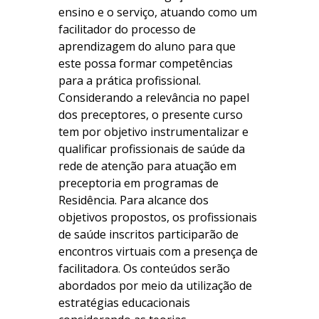
ensino e o serviço, atuando como um
facilitador do processo de
aprendizagem do aluno para que
este possa formar competências
para a prática profissional.
Considerando a relevância no papel
dos preceptores, o presente curso
tem por objetivo instrumentalizar e
qualificar profissionais de saúde da
rede de atenção para atuação em
preceptoria em programas de
Residência.
Para alcance dos
objetivos propostos, os profissionais
de saúde inscritos participarão de
encontros virtuais com a presença de
facilitadora. Os conteúdos serão
abordados por meio da utilização de
estratégias educacionais