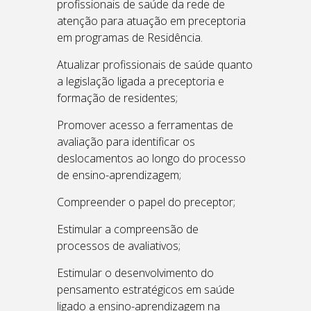
profissionais de saúde da rede de
atenção para atuação em preceptoria
em programas de Residência.
Atualizar profissionais de saúde quanto
a legislação ligada a preceptoria e
formação de residentes;
Promover acesso a ferramentas de
avaliação para identificar os
deslocamentos ao longo do processo
de ensino-aprendizagem;
Compreender o papel do preceptor;
Estimular a compreensão de
processos de avaliativos;
Estimular o desenvolvimento do
pensamento estratégicos em saúde
ligado a ensino-aprendizagem na