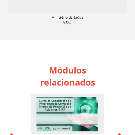
Ministério da Saúde
MS
Módulos
relacionados