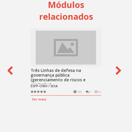
Módulos
relacionados