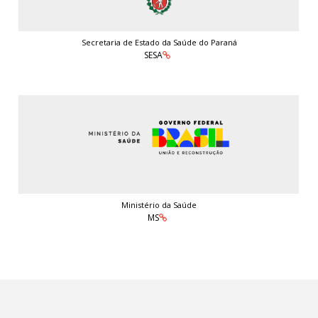
Secretaria de Estado da Saúde do Paraná
SESA
Ministério da Saúde
MS