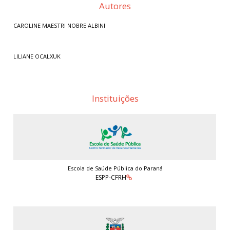
Autores
CAROLINE MAESTRI NOBRE ALBINI
LILIANE OCALXUK
Instituições
Escola de Saúde Pública do Paraná
ESPP-CFRH