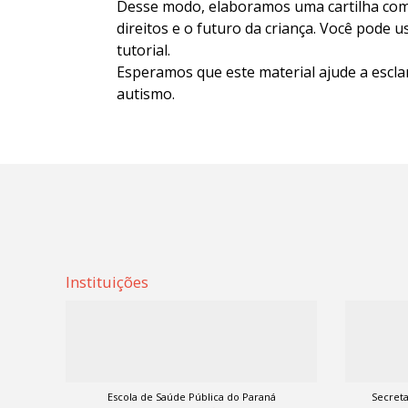
Desse modo, elaboramos uma cartilha com a
direitos e o futuro da criança. Você pode 
tutorial.
Esperamos que este material ajude a escla
autismo.
Instituições
Escola de Saúde Pública do Paraná
Secreta