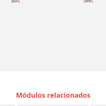
SESA
UFPR
Módulos relacionados