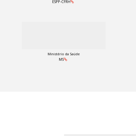
ESPP-CFRH
Ministério da Saúde
MS