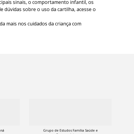
pais sinais, o comportamento infantil, os
e dúvidas sobre o uso da cartilha, acesse o
nda mais nos cuidados da criança com
aná
Grupo de Estudos Família Saúde e