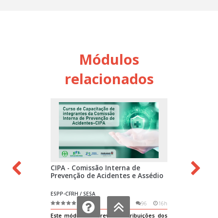
Módulos
relacionados