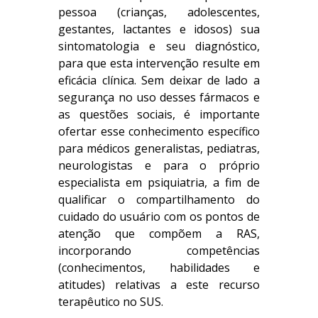
pessoa (crianças, adolescentes,
gestantes, lactantes e idosos) sua
sintomatologia e seu diagnóstico,
para que esta intervenção resulte em
eficácia clínica. Sem deixar de lado a
segurança no uso desses fármacos e
as questões sociais, é importante
ofertar esse conhecimento específico
para médicos generalistas, pediatras,
neurologistas e para o próprio
especialista em psiquiatria, a fim de
qualificar o compartilhamento do
cuidado do usuário com os pontos de
atenção que compõem a RAS,
incorporando competências
(conhecimentos, habilidades e
atitudes) relativas a este recurso
terapêutico no SUS.