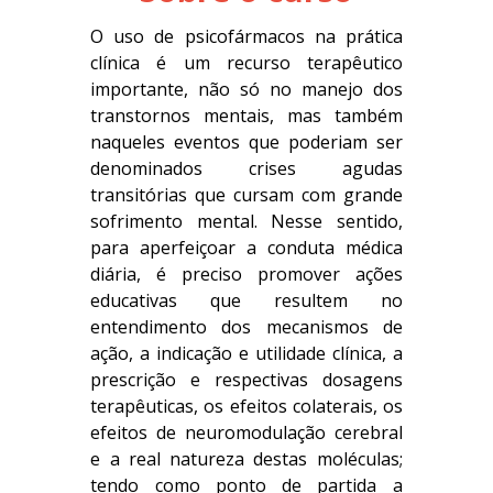
O uso de psicofármacos na prática
clínica é um recurso terapêutico
importante, não só no manejo dos
transtornos mentais, mas também
naqueles eventos que poderiam ser
denominados crises agudas
transitórias que cursam com grande
sofrimento mental. Nesse sentido,
para aperfeiçoar a conduta médica
diária, é preciso promover ações
educativas que resultem no
entendimento dos mecanismos de
ação, a indicação e utilidade clínica, a
prescrição e respectivas dosagens
terapêuticas, os efeitos colaterais, os
efeitos de neuromodulação cerebral
e a real natureza destas moléculas;
tendo como ponto de partida a