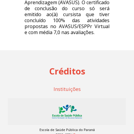
Aprendizagem (AVASUS). O certificado
de conclusão do curso só será
emitido ao(à) cursista que tiver
concluído 100% das atividades
propostas no AVASUS/ESPPr Virtual
e com média 7,0 nas avaliações.
Créditos
Instituições
Escola de Saúde Pública do Paraná