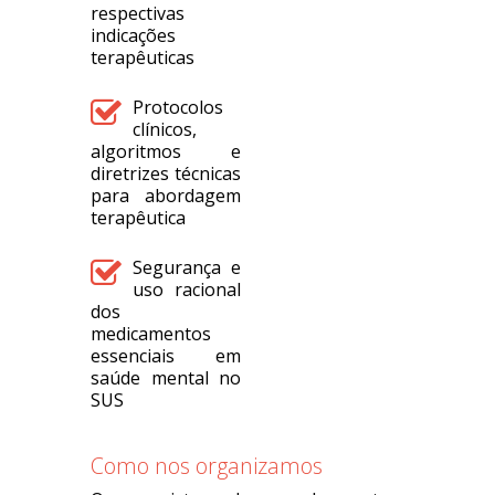
respectivas
indicações
terapêuticas
Protocolos
clínicos,
algoritmos e
diretrizes técnicas
para abordagem
terapêutica
Segurança e
uso racional
dos
medicamentos
essenciais em
saúde mental no
SUS
Como nos organizamos