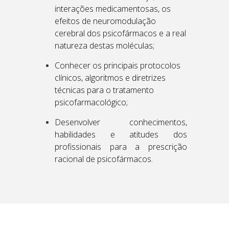
interações medicamentosas, os
efeitos de neuromodulação
cerebral dos psicofármacos e a real
natureza destas moléculas;
Conhecer os principais protocolos
clínicos, algoritmos e diretrizes
técnicas para o tratamento
psicofarmacológico;
Desenvolver conhecimentos,
habilidades e atitudes dos
profissionais para a prescrição
racional de psicofármacos.