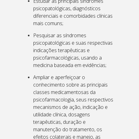
Estudar as principais síndromes
psicopatológicas, diagnósticos
diferenciais e comorbidades clínicas
mais comuns;
Pesquisar as síndromes
psicopatológicas e suas respectivas
indicações terapêuticas e
psicofarmacológicas, usando a
medicina baseada em evidências;
Ampliar e aperfeiçoar o
conhecimento sobre as principais
classes medicamentosas da
psicofarmacologia, seus respectivos
mecanismos de ação, indicação e
utilidade clínica, dosagens
terapêuticas, duração e
manutenção do tratamento, os
efeitos colaterais e manejo, as