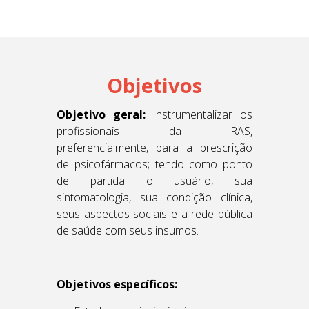
Objetivos
Objetivo geral:
Instrumentalizar os
profissionais da RAS,
preferencialmente, para a prescrição
de psicofármacos; tendo como ponto
de partida o usuário, sua
sintomatologia, sua condição clínica,
seus aspectos sociais e a rede pública
de saúde com seus insumos.
Objetivos específicos: