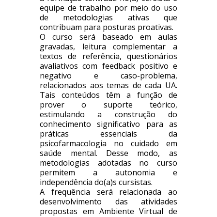
equipe de trabalho por meio do uso
de metodologias ativas que
contribuam para posturas proativas.
O curso será baseado em aulas
gravadas, leitura complementar a
textos de referência, questionários
avaliativos com feedback positivo e
negativo e caso-problema,
relacionados aos temas de cada UA.
Tais conteúdos têm a função de
prover o suporte teórico,
estimulando a construção do
conhecimento significativo para as
práticas essenciais da
psicofarmacologia no cuidado em
saúde mental. Desse modo, as
metodologias adotadas no curso
permitem a autonomia e
independência do(a)s cursistas.
A frequência será relacionada ao
desenvolvimento das atividades
propostas em Ambiente Virtual de