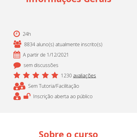
24h
8834 aluno(s) atualmente inscrito(s)
A partir de 1/12/2021
sem discussões
1230
avaliações
Sem Tutoria/Facilitação
Inscrição aberta ao público
Sobre o curso