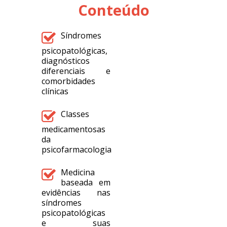
Conteúdo
Síndromes
psicopatológicas,
diagnósticos
diferenciais e
comorbidades
clínicas
Classes
medicamentosas
da
psicofarmacologia
Medicina
baseada em
evidências nas
síndromes
psicopatológicas
e suas