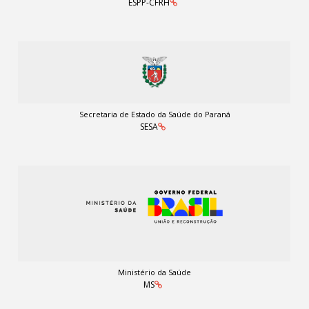
ESPP-CFRH
Secretaria de Estado da Saúde do Paraná
SESA
Ministério da Saúde
MS