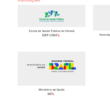
Escola de Saúde Pública do Paraná
Associa
ESPP-CFRH
Ministério da Saúde
MS