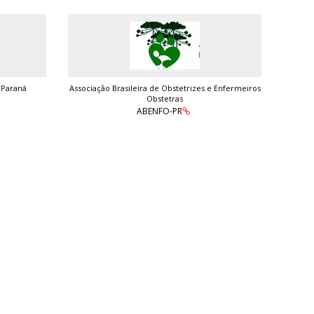
 Paraná
Associação Brasileira de Obstetrizes e Enfermeiros
Obstetras
ABENFO-PR