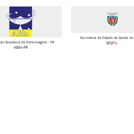
Secretaria de Estado da Saúde do
ção Brasileira de Enfermagem - PR
SESA
ABEn-PR