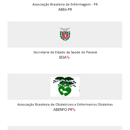
Associação Brasileira de Enfermagem - PR
ABEn-PR
Secretaria de Estado da Saúde do Paraná
SESA
Associação Brasileira de Obstetrizes e Enfermeiros Obstetras
ABENFO-PR