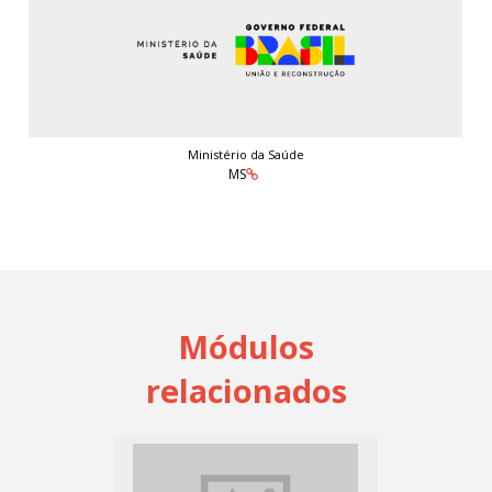
Ministério da Saúde
MS
Módulos
relacionados