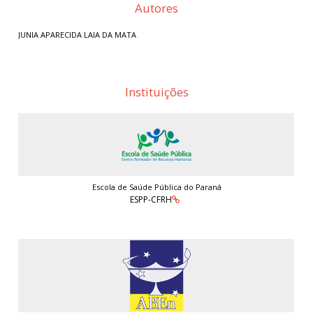
Autores
JUNIA APARECIDA LAIA DA MATA
Instituições
Escola de Saúde Pública do Paraná
ESPP-CFRH