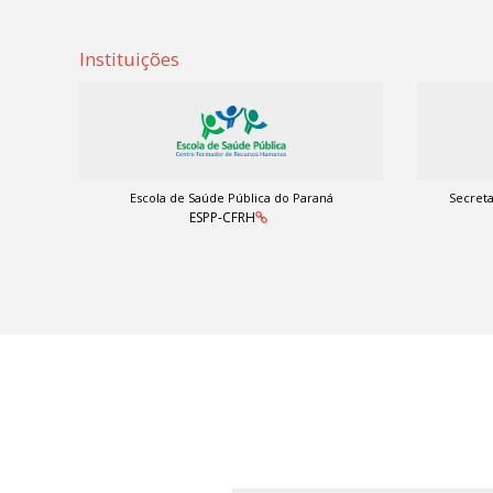
Instituições
Escola de Saúde Pública do Paraná
Secreta
ESPP-CFRH