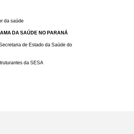
or da saúde
RAMA DA SAÚDE NO PARANÁ
 Secretaria de Estado da Saúde do
truturantes da SESA