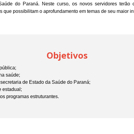
 Saúde do Paraná.
Neste curso, os novos servidores terão 
s que possibilitam o aprofundamento em temas de seu maior in
Objetivos
pública;
 na saúde;
 secretaria de Estado da Saúde do Paraná;
e estadual;
 os programas estruturantes.