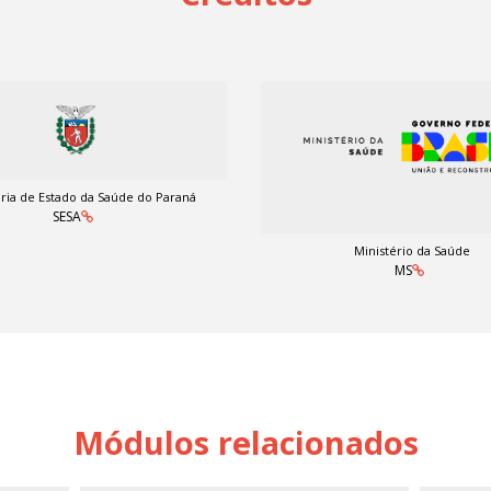
ria de Estado da Saúde do Paraná
SESA
Ministério da Saúde
MS
Módulos relacionados