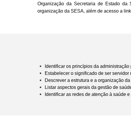
Organização da Secretaria de Estado da
organização da SESA, além de acesso a link
Identificar os princípios da administração 
Estabelecer o significado de ser servidor
Descrever a estrutura e a organização da
Listar aspectos gerais da gestão de saúd
Identificar as redes de atenção à saúde e