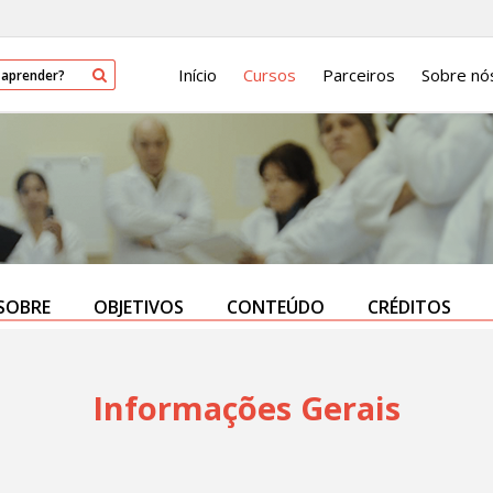
Início
Cursos
Parceiros
Sobre nó
SOBRE
OBJETIVOS
CONTEÚDO
CRÉDITOS
Informações Gerais