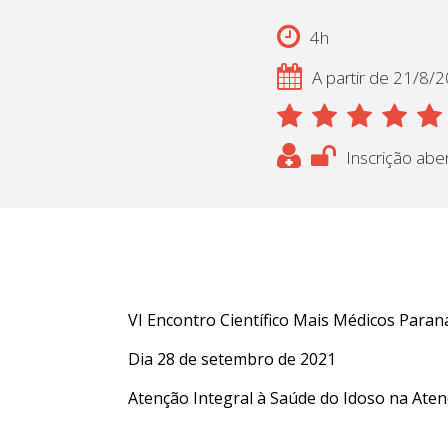
4h
A partir de 21/8/
Inscrição abe
VI Encontro Científico Mais Médicos Paran
Dia 28 de setembro de 2021
Atenção Integral à Saúde do Idoso na Aten