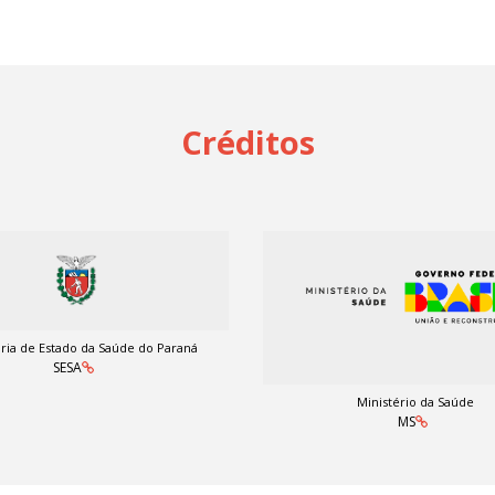
Créditos
ria de Estado da Saúde do Paraná
SESA
Ministério da Saúde
MS