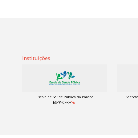
Instituições
Escola de Saúde Pública do Paraná
Secreta
ESPP-CFRH