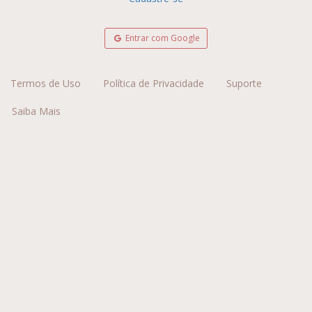
Entrar com Google
Termos de Uso
Política de Privacidade
Suporte
Saiba Mais