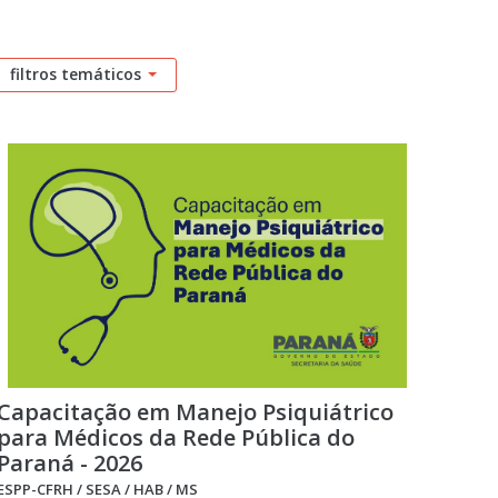
filtros temáticos
Capacitação em Manejo Psiquiátrico
para Médicos da Rede Pública do
Paraná - 2026
ESPP-CFRH / SESA / HAB / MS