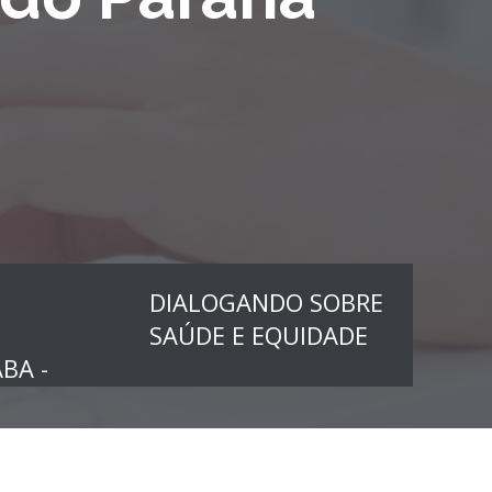
DIALOGANDO SOBRE
SAÚDE E EQUIDADE
BA -