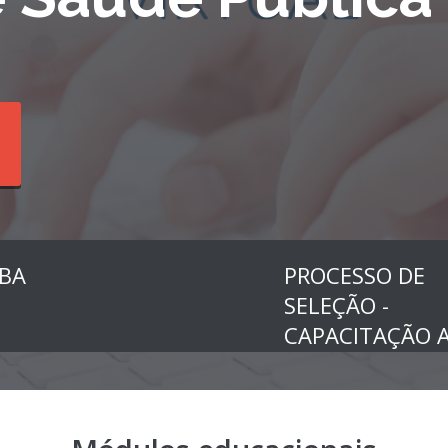
BA
PROCESSO DE
SELEÇÃO -
CAPACITAÇÃO A
TEA