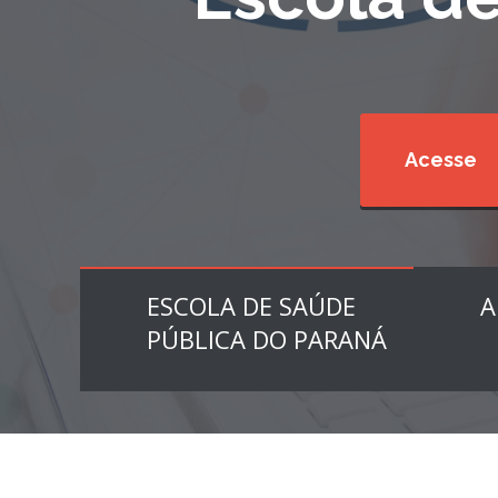
Acesse
ESCOLA DE SAÚDE
A
PÚBLICA DO PARANÁ